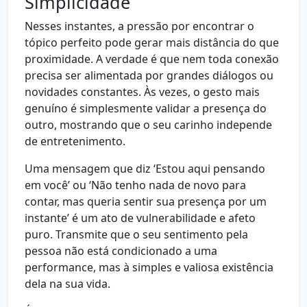
Simplicidade
Nesses instantes, a pressão por encontrar o
tópico perfeito pode gerar mais distância do que
proximidade. A verdade é que nem toda conexão
precisa ser alimentada por grandes diálogos ou
novidades constantes. Às vezes, o gesto mais
genuíno é simplesmente validar a presença do
outro, mostrando que o seu carinho independe
de entretenimento.
Uma mensagem que diz ‘Estou aqui pensando
em você’ ou ‘Não tenho nada de novo para
contar, mas queria sentir sua presença por um
instante’ é um ato de vulnerabilidade e afeto
puro. Transmite que o seu sentimento pela
pessoa não está condicionado a uma
performance, mas à simples e valiosa existência
dela na sua vida.