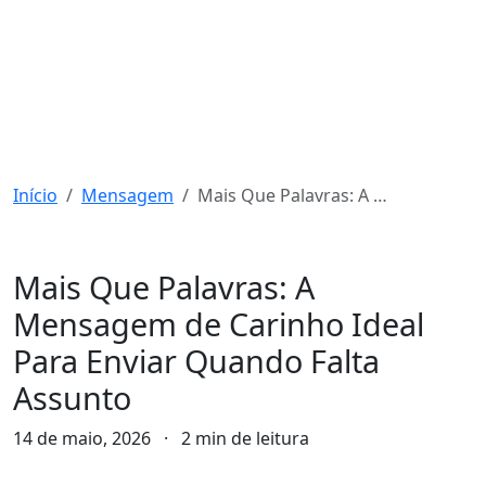
Início
Mensagem
Mais Que Palavras: A Mensagem de Carinho Ideal Para Enviar Quando Falta Assunto
Mensagem
Mais Que Palavras: A
Mensagem de Carinho Ideal
Para Enviar Quando Falta
Assunto
14 de maio, 2026
·
2 min de leitura