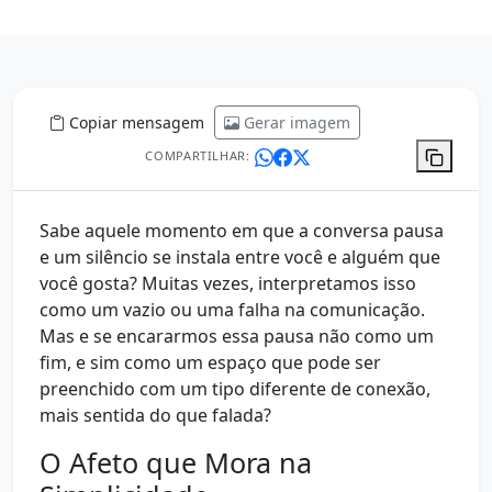
Copiar mensagem
Gerar imagem
COMPARTILHAR:
Sabe aquele momento em que a conversa pausa
e um silêncio se instala entre você e alguém que
você gosta? Muitas vezes, interpretamos isso
como um vazio ou uma falha na comunicação.
Mas e se encararmos essa pausa não como um
fim, e sim como um espaço que pode ser
preenchido com um tipo diferente de conexão,
mais sentida do que falada?
O Afeto que Mora na