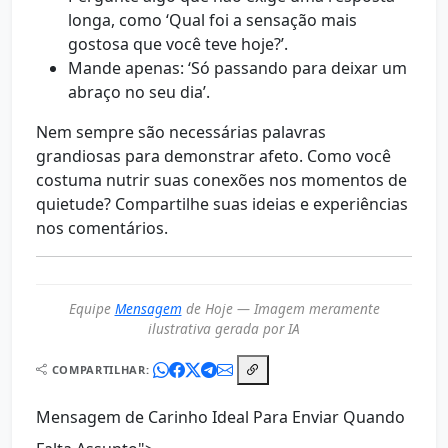
longa, como ‘Qual foi a sensação mais
gostosa que você teve hoje?’.
Mande apenas: ‘Só passando para deixar um
abraço no seu dia’.
Nem sempre são necessárias palavras
grandiosas para demonstrar afeto. Como você
costuma nutrir suas conexões nos momentos de
quietude? Compartilhe suas ideias e experiências
nos comentários.
Equipe
Mensagem
de Hoje — Imagem meramente
ilustrativa gerada por IA
COMPARTILHAR:
Mensagem de Carinho Ideal Para Enviar Quando