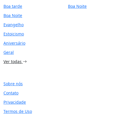
Boa tarde
Boa Noite
Boa Noite
Evangelho
Estoicismo
Aniversário
Geral
Ver todas
SITE
Sobre nós
Contato
Privacidade
Termos de Uso