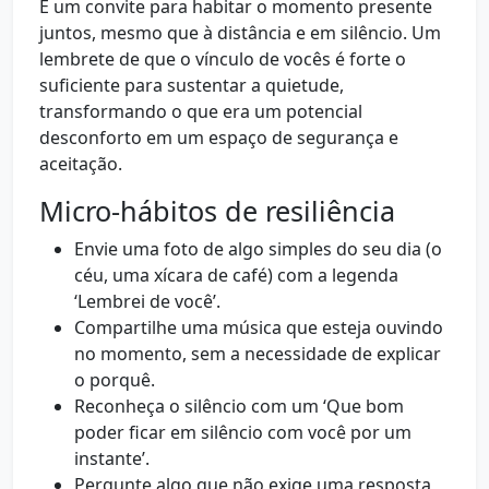
É um convite para habitar o momento presente
juntos, mesmo que à distância e em silêncio. Um
lembrete de que o vínculo de vocês é forte o
suficiente para sustentar a quietude,
transformando o que era um potencial
desconforto em um espaço de segurança e
aceitação.
Micro-hábitos de resiliência
Envie uma foto de algo simples do seu dia (o
céu, uma xícara de café) com a legenda
‘Lembrei de você’.
Compartilhe uma música que esteja ouvindo
no momento, sem a necessidade de explicar
o porquê.
Reconheça o silêncio com um ‘Que bom
poder ficar em silêncio com você por um
instante’.
Pergunte algo que não exige uma resposta