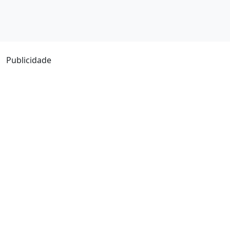
Publicidade