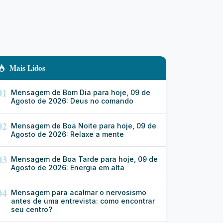
Mais Lidos
01
Mensagem de Bom Dia para hoje, 09 de
Agosto de 2026: Deus no comando
02
Mensagem de Boa Noite para hoje, 09 de
Agosto de 2026: Relaxe a mente
03
Mensagem de Boa Tarde para hoje, 09 de
Agosto de 2026: Energia em alta
04
Mensagem para acalmar o nervosismo
antes de uma entrevista: como encontrar
seu centro?