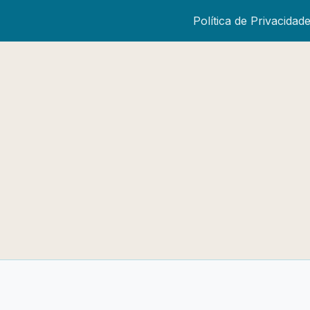
Política de Privacidad