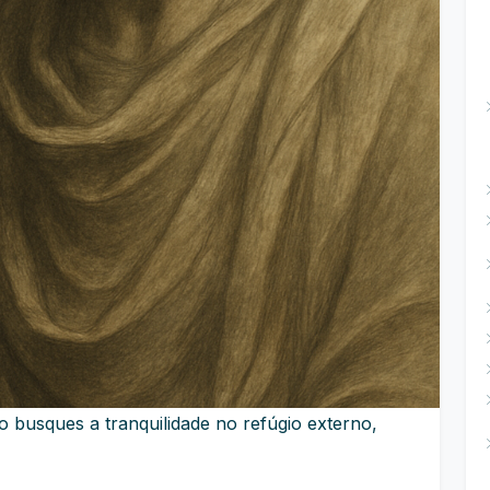
o busques a tranquilidade no refúgio externo,