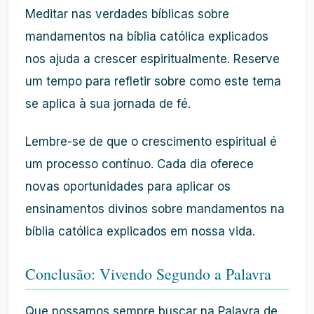
Meditar nas verdades bíblicas sobre
mandamentos na bíblia católica explicados
nos ajuda a crescer espiritualmente. Reserve
um tempo para refletir sobre como este tema
se aplica à sua jornada de fé.
Lembre-se de que o crescimento espiritual é
um processo contínuo. Cada dia oferece
novas oportunidades para aplicar os
ensinamentos divinos sobre mandamentos na
bíblia católica explicados em nossa vida.
Conclusão: Vivendo Segundo a Palavra
Que possamos sempre buscar na Palavra de