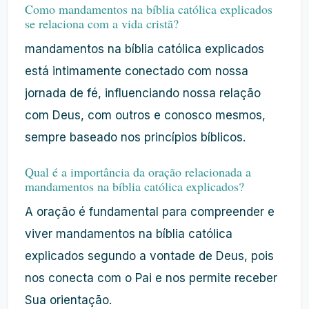
Como mandamentos na bíblia católica explicados
se relaciona com a vida cristã?
mandamentos na bíblia católica explicados
está intimamente conectado com nossa
jornada de fé, influenciando nossa relação
com Deus, com outros e conosco mesmos,
sempre baseado nos princípios bíblicos.
Qual é a importância da oração relacionada a
mandamentos na bíblia católica explicados?
A oração é fundamental para compreender e
viver mandamentos na bíblia católica
explicados segundo a vontade de Deus, pois
nos conecta com o Pai e nos permite receber
Sua orientação.