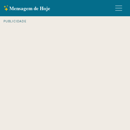
Mensagem de Hoje
PUBLICIDADE