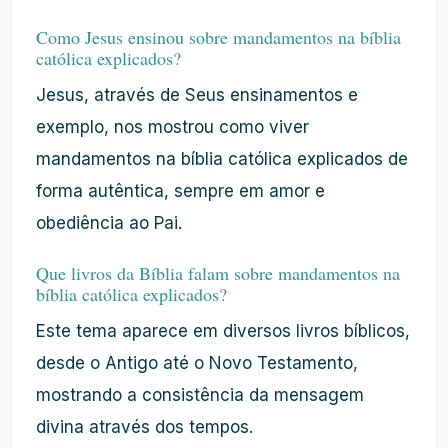
Como Jesus ensinou sobre mandamentos na bíblia
católica explicados?
Jesus, através de Seus ensinamentos e
exemplo, nos mostrou como viver
mandamentos na bíblia católica explicados de
forma autêntica, sempre em amor e
obediência ao Pai.
Que livros da Bíblia falam sobre mandamentos na
bíblia católica explicados?
Este tema aparece em diversos livros bíblicos,
desde o Antigo até o Novo Testamento,
mostrando a consistência da mensagem
divina através dos tempos.