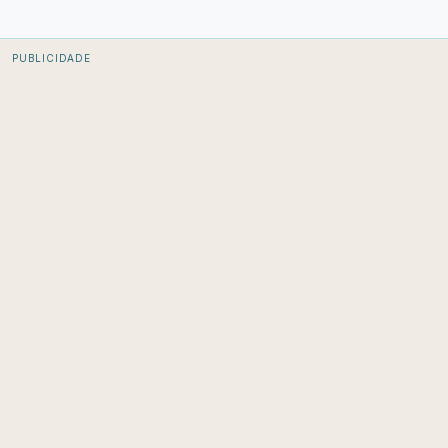
PUBLICIDADE