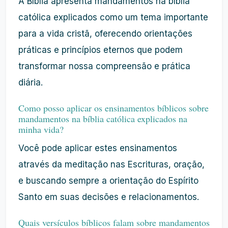
A Bíblia apresenta mandamentos na bíblia
católica explicados como um tema importante
para a vida cristã, oferecendo orientações
práticas e princípios eternos que podem
transformar nossa compreensão e prática
diária.
Como posso aplicar os ensinamentos bíblicos sobre
mandamentos na bíblia católica explicados na
minha vida?
Você pode aplicar estes ensinamentos
através da meditação nas Escrituras, oração,
e buscando sempre a orientação do Espírito
Santo em suas decisões e relacionamentos.
Quais versículos bíblicos falam sobre mandamentos