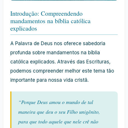
Introdução: Compreendendo
mandamentos na bíblia católica
explicados
A Palavra de Deus nos oferece sabedoria
profunda sobre mandamentos na bíblia
católica explicados. Através das Escrituras,
podemos compreender melhor este tema tão
importante para nossa vida cristã.
“Porque Deus amou o mundo de tal
maneira que deu o seu Filho unigênito,
para que todo aquele que nele crê não