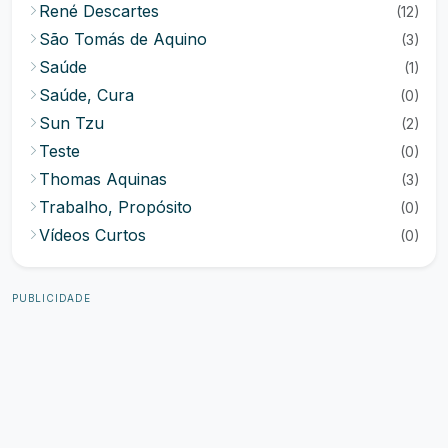
René Descartes
(12)
São Tomás de Aquino
(3)
Saúde
(1)
Saúde, Cura
(0)
Sun Tzu
(2)
Teste
(0)
Thomas Aquinas
(3)
Trabalho, Propósito
(0)
Vídeos Curtos
(0)
PUBLICIDADE