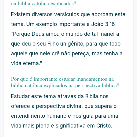
na bíblia católica explicados?
Existem diversos versículos que abordam este
tema. Um exemplo importante é João 3:16:
“Porque Deus amou o mundo de tal maneira
que deu o seu Filho unigênito, para que todo
aquele que nele crê não pereça, mas tenha a
vida eterna.”
Por que é importante estudar mandamentos na
bíblia católica explicados na perspectiva bíblica?
Estudar este tema através da Bíblia nos
oferece a perspectiva divina, que supera o
entendimento humano e nos guia para uma
vida mais plena e significativa em Cristo.