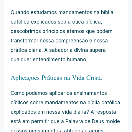
Quando estudamos mandamentos na bíblia
católica explicados sob a ótica bíblica,
descobrimos princípios eternos que podem
transformar nossa compreensão e nossa
prática diária. A sabedoria divina supera
qualquer entendimento humano.
Aplicações Práticas na Vida Cristã
Como podemos aplicar os ensinamentos
bíblicos sobre mandamentos na bíblia católica
explicados em nossa vida diária? A resposta
está em permitir que a Palavra de Deus molde
nossos pensamentos, atitudes e ações.