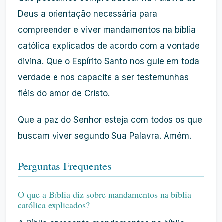
Deus a orientação necessária para
compreender e viver mandamentos na bíblia
católica explicados de acordo com a vontade
divina. Que o Espírito Santo nos guie em toda
verdade e nos capacite a ser testemunhas
fiéis do amor de Cristo.
Que a paz do Senhor esteja com todos os que
buscam viver segundo Sua Palavra. Amém.
Perguntas Frequentes
O que a Bíblia diz sobre mandamentos na bíblia
católica explicados?