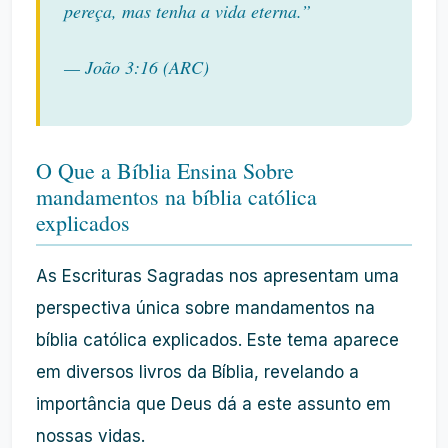
pereça, mas tenha a vida eterna.”
— João 3:16 (ARC)
O Que a Bíblia Ensina Sobre
mandamentos na bíblia católica
explicados
As Escrituras Sagradas nos apresentam uma
perspectiva única sobre mandamentos na
bíblia católica explicados. Este tema aparece
em diversos livros da Bíblia, revelando a
importância que Deus dá a este assunto em
nossas vidas.