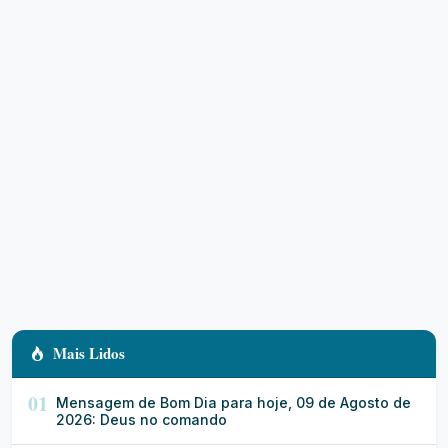
Mais Lidos
01
Mensagem de Bom Dia para hoje, 09 de Agosto de
2026: Deus no comando