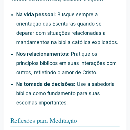
Na vida pessoal:
Busque sempre a
orientação das Escrituras quando se
deparar com situações relacionadas a
mandamentos na bíblia católica explicados.
Nos relacionamentos:
Pratique os
princípios bíblicos em suas interações com
outros, refletindo o amor de Cristo.
Na tomada de decisões:
Use a sabedoria
bíblica como fundamento para suas
escolhas importantes.
Reflexões para Meditação