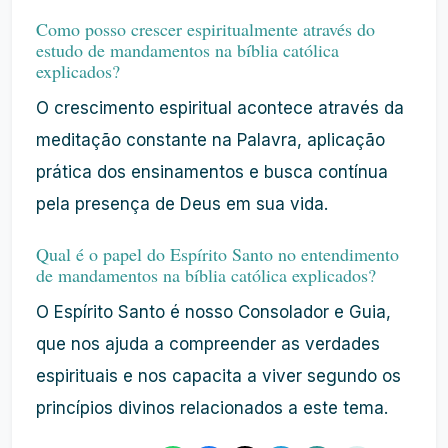
Como posso crescer espiritualmente através do
estudo de mandamentos na bíblia católica
explicados?
O crescimento espiritual acontece através da
meditação constante na Palavra, aplicação
prática dos ensinamentos e busca contínua
pela presença de Deus em sua vida.
Qual é o papel do Espírito Santo no entendimento
de mandamentos na bíblia católica explicados?
O Espírito Santo é nosso Consolador e Guia,
que nos ajuda a compreender as verdades
espirituais e nos capacita a viver segundo os
princípios divinos relacionados a este tema.