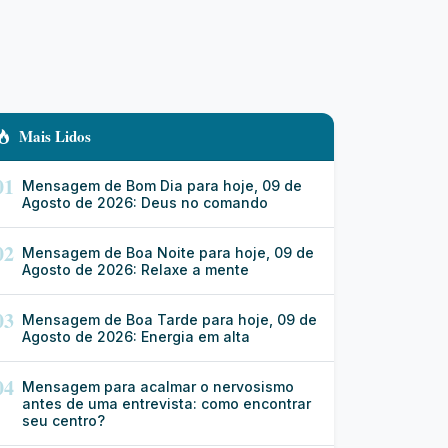
Mais Lidos
01
Mensagem de Bom Dia para hoje, 09 de
Agosto de 2026: Deus no comando
02
Mensagem de Boa Noite para hoje, 09 de
Agosto de 2026: Relaxe a mente
03
Mensagem de Boa Tarde para hoje, 09 de
Agosto de 2026: Energia em alta
04
Mensagem para acalmar o nervosismo
antes de uma entrevista: como encontrar
seu centro?