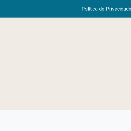
Política de Privacidad