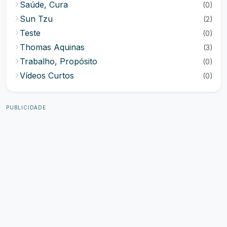
Saúde, Cura
(0)
Sun Tzu
(2)
Teste
(0)
Thomas Aquinas
(3)
Trabalho, Propósito
(0)
Vídeos Curtos
(0)
PUBLICIDADE