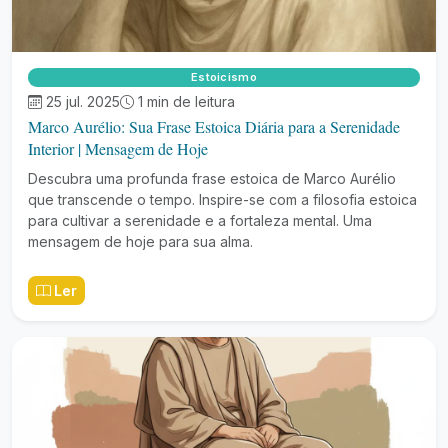
Estoicismo
25 jul. 2025
1 min de leitura
Marco Aurélio: Sua Frase Estoica Diária para a Serenidade
Interior | Mensagem de Hoje
Descubra uma profunda frase estoica de Marco Aurélio
que transcende o tempo. Inspire-se com a filosofia estoica
para cultivar a serenidade e a fortaleza mental. Uma
mensagem de hoje para sua alma.
Ler