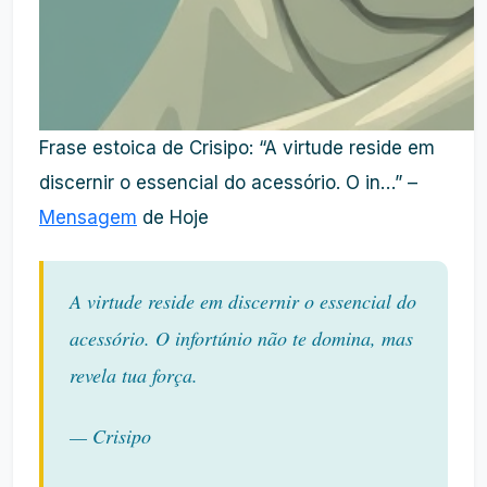
Frase estoica de Crisipo: “A virtude reside em
discernir o essencial do acessório. O in…” –
Mensagem
de Hoje
A virtude reside em discernir o essencial do
acessório. O infortúnio não te domina, mas
revela tua força.
— Crisipo