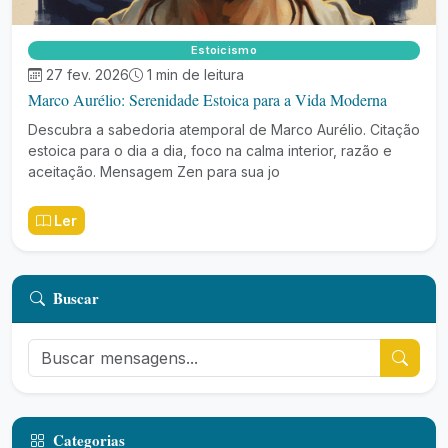
Estoicismo
27 fev. 2026
1 min de leitura
Marco Aurélio: Serenidade Estoica para a Vida Moderna
Descubra a sabedoria atemporal de Marco Aurélio. Citação
estoica para o dia a dia, foco na calma interior, razão e
aceitação. Mensagem Zen para sua jo
Ler
Buscar
Categorias