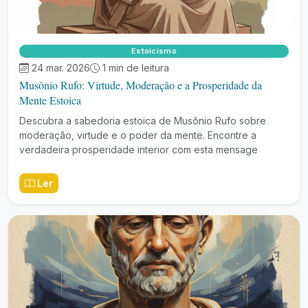
Estoicismo
24 mar. 2026
1 min de leitura
Musônio Rufo: Virtude, Moderação e a Prosperidade da
Mente Estoica
Descubra a sabedoria estoica de Musônio Rufo sobre
moderação, virtude e o poder da mente. Encontre a
verdadeira prosperidade interior com esta mensage
Ler