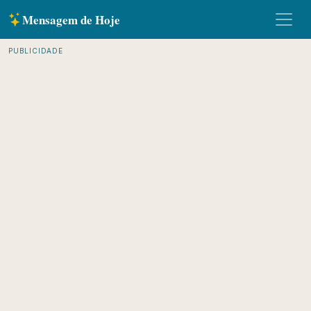
Mensagem de Hoje
PUBLICIDADE