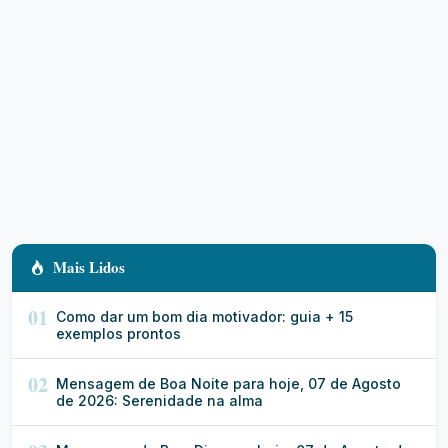
Mais Lidos
01
Como dar um bom dia motivador: guia + 15
exemplos prontos
02
Mensagem de Boa Noite para hoje, 07 de Agosto
de 2026: Serenidade na alma