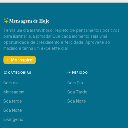
Mensagem de Hoje
Tenha um dia maravilhoso, repleto de pensamentos positivos
para iluminar sua jornada! Que cada momento seja uma
oportunidade de crescimento e felicidade. Aproveite ao
máximo e tenha um excelente dia!
Me inspire!
CATEGORIAS
PERÍODO
Bom dia
Bom Dia
Mensagem
Boa Tarde
Boa tarde
Boa Noite
Boa Noite
Evangelho