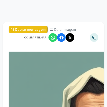
Copiar mensagem
Gerar imagem
COMPARTILHAR: