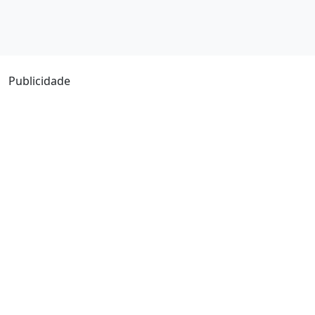
Publicidade