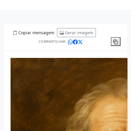
Copiar mensagem
Gerar imagem
COMPARTILHAR: