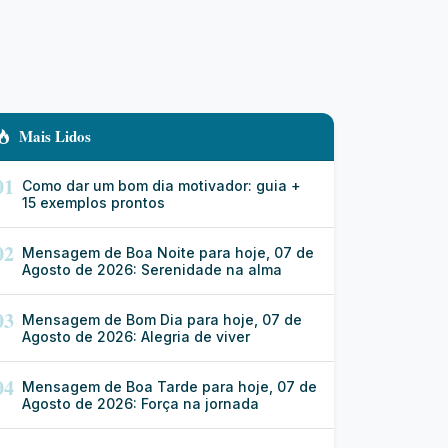
Mais Lidos
01
Como dar um bom dia motivador: guia +
15 exemplos prontos
02
Mensagem de Boa Noite para hoje, 07 de
Agosto de 2026: Serenidade na alma
03
Mensagem de Bom Dia para hoje, 07 de
Agosto de 2026: Alegria de viver
04
Mensagem de Boa Tarde para hoje, 07 de
Agosto de 2026: Força na jornada