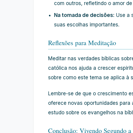
com outros, refletindo o amor de 
Na tomada de decisões:
Use a s
suas escolhas importantes.
Reflexões para Meditação
Meditar nas verdades bíblicas sobr
católica nos ajuda a crescer espiri
sobre como este tema se aplica à s
Lembre-se de que o crescimento es
oferece novas oportunidades para 
estudo sobre os evangelhos na bíbl
Conclusão: Vivendo Segundo a 