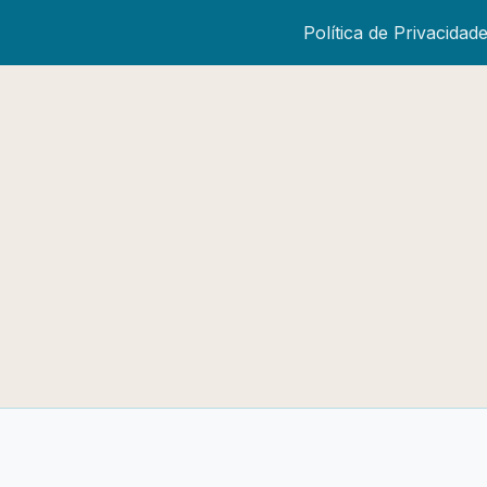
Política de Privacidad