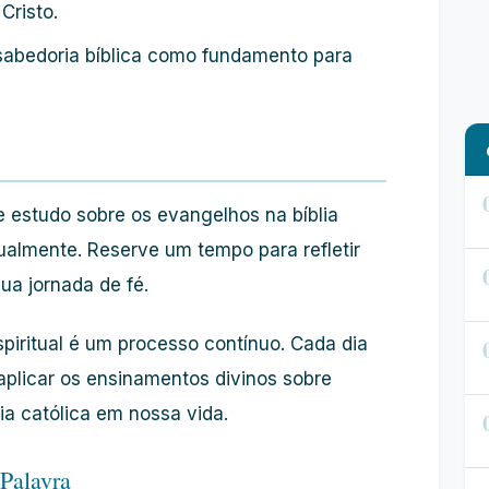
Cristo.
abedoria bíblica como fundamento para
e estudo sobre os evangelhos na bíblia
tualmente. Reserve um tempo para refletir
ua jornada de fé.
piritual é um processo contínuo. Cada dia
aplicar os ensinamentos divinos sobre
ia católica em nossa vida.
Palavra