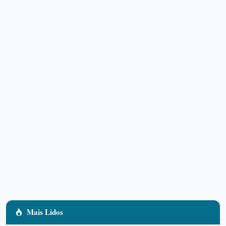
Mais Lidos