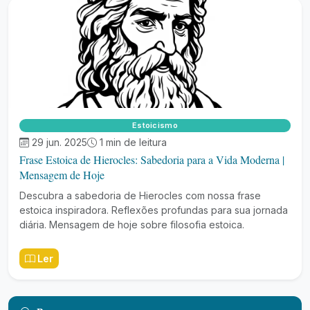
Estoicismo
29 jun. 2025
1 min de leitura
Frase Estoica de Hierocles: Sabedoria para a Vida Moderna |
Mensagem de Hoje
Descubra a sabedoria de Hierocles com nossa frase
estoica inspiradora. Reflexões profundas para sua jornada
diária. Mensagem de hoje sobre filosofia estoica.
Ler