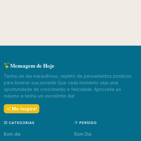
Mensagem de Hoje
Tenha um dia maravilhoso, repleto de pensamentos positivos
para iluminar sua jornada! Que cada momento seja uma
oportunidade de crescimento e felicidade. Aproveite ao
máximo e tenha um excelente dia!
Me inspire!
CATEGORIAS
PERÍODO
Bom dia
Bom Dia