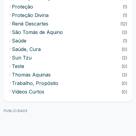
Proteção
(1)
Proteção Divina
(1)
René Descartes
(12)
São Tomás de Aquino
(3)
Saúde
(1)
Saúde, Cura
(0)
Sun Tzu
(2)
Teste
(0)
Thomas Aquinas
(3)
Trabalho, Propósito
(0)
Vídeos Curtos
(0)
PUBLICIDADE