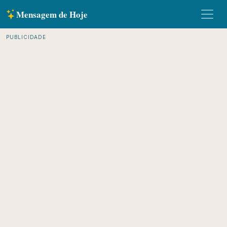
Mensagem de Hoje
PUBLICIDADE