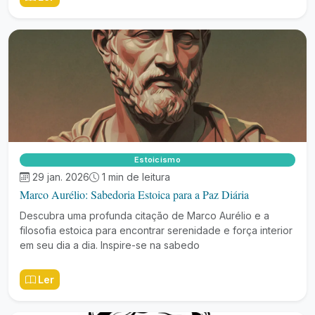
Estoicismo
29 jan. 2026
1 min de leitura
Marco Aurélio: Sabedoria Estoica para a Paz Diária
Descubra uma profunda citação de Marco Aurélio e a
filosofia estoica para encontrar serenidade e força interior
em seu dia a dia. Inspire-se na sabedo
Ler