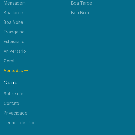
Mensagem
Boa Tarde
Boa tarde
Boa Noite
Boa Noite
Evangelho
Estoicismo
Aniversário
Geral
Ver todas
SITE
Sobre nós
Contato
Privacidade
Termos de Uso