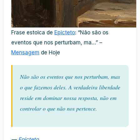
Frase estoica de
Epicteto
: “Não são os
eventos que nos perturbam, ma…” –
Mensagem
de Hoje
Não são os eventos que nos perturbam, mas
o que fazemos deles. A verdadeira liberdade
reside em dominar nossa resposta, não em
controlar o que não nos pertence.
—
Epicteto