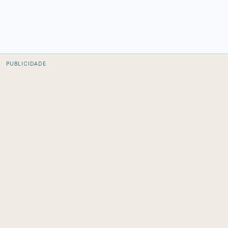
PUBLICIDADE