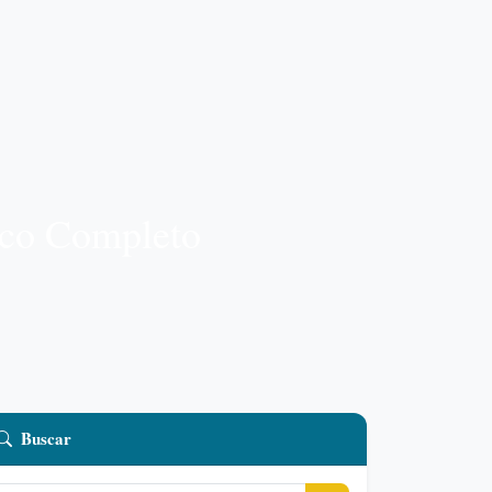
ico Completo
Buscar