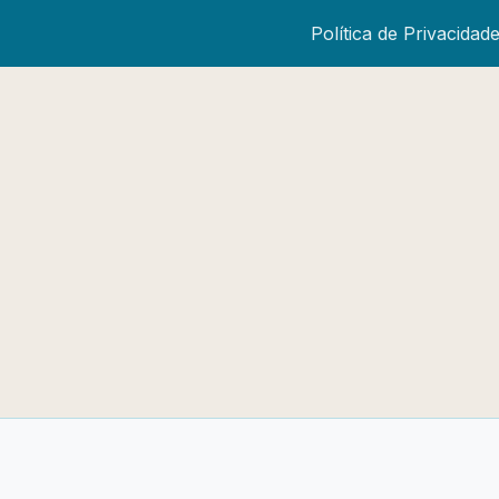
Política de Privacidad