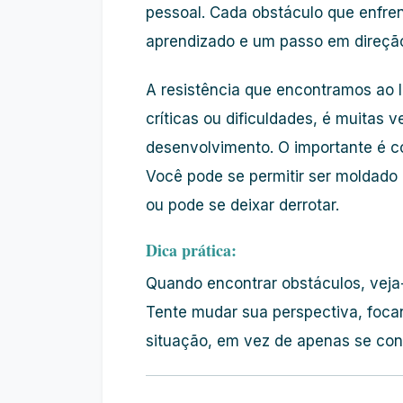
pessoal. Cada obstáculo que enfr
aprendizado e um passo em direção
A resistência que encontramos ao l
críticas ou dificuldades, é muitas 
desenvolvimento. O importante é c
Você pode se permitir ser moldado 
ou pode se deixar derrotar.
Dica prática:
Quando encontrar obstáculos, veja
Tente mudar sua perspectiva, foc
situação, em vez de apenas se conc