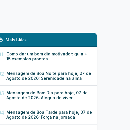
Mais Lidos
01
Como dar um bom dia motivador: guia +
15 exemplos prontos
02
Mensagem de Boa Noite para hoje, 07 de
Agosto de 2026: Serenidade na alma
03
Mensagem de Bom Dia para hoje, 07 de
Agosto de 2026: Alegria de viver
04
Mensagem de Boa Tarde para hoje, 07 de
Agosto de 2026: Força na jornada