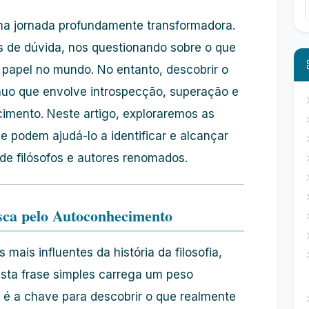
a jornada profundamente transformadora.
de dúvida, nos questionando sobre o que
 papel no mundo. No entanto, descobrir o
nuo que envolve introspecção, superação e
imento. Neste artigo, exploraremos as
e podem ajudá-lo a identificar e alcançar
de filósofos e autores renomados.
usca pelo Autoconhecimento
 mais influentes da história da filosofia,
Esta frase simples carrega um peso
 é a chave para descobrir o que realmente