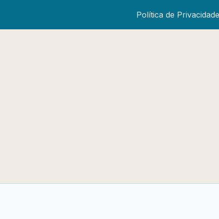
Política de Privacidad