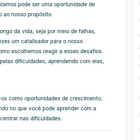
entamos pode ser uma oportunidade de
 ao nosso propósito.
ongo da vida, seja por meio de falhas,
vezes um catalisador para o nosso
omo escolhemos reagir a esses desafios.
pelas dificuldades, aprendendo com elas,
-os como oportunidades de crescimento.
ando no que você pode aprender com a
entrar nas dificuldades.