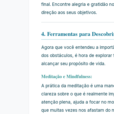
final. Encontre alegria e gratidão 
direção aos seus objetivos.
4. Ferramentas para Descobri
Agora que você entendeu a import
dos obstáculos, é hora de explorar 
alcançar seu propósito de vida.
Meditação e Mindfulness:
A prática da meditação é uma mane
clareza sobre o que é realmente i
atenção plena, ajuda a focar no mo
que muitas vezes nos afastam do n