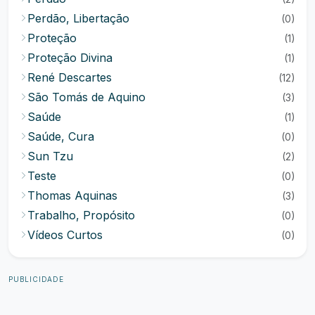
Perdão, Libertação
(0)
Proteção
(1)
Proteção Divina
(1)
René Descartes
(12)
São Tomás de Aquino
(3)
Saúde
(1)
Saúde, Cura
(0)
Sun Tzu
(2)
Teste
(0)
Thomas Aquinas
(3)
Trabalho, Propósito
(0)
Vídeos Curtos
(0)
PUBLICIDADE