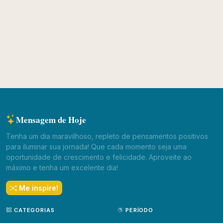
Mensagem de Hoje
Tenha um dia maravilhoso, repleto de pensamentos positivos
para iluminar sua jornada! Que cada momento seja uma
oportunidade de crescimento e felicidade. Aproveite ao
máximo e tenha um excelente dia!
Me inspire!
CATEGORIAS
PERÍODO