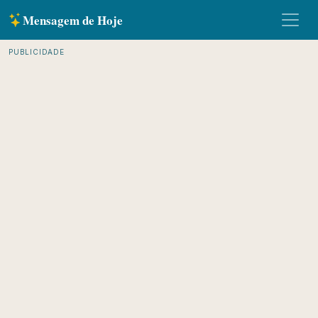
Mensagem de Hoje
PUBLICIDADE