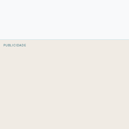
PUBLICIDADE