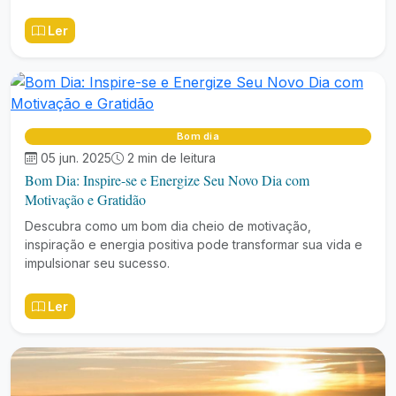
Ler
Bom dia
05 jun. 2025
2 min de leitura
Bom Dia: Inspire-se e Energize Seu Novo Dia com
Motivação e Gratidão
Descubra como um bom dia cheio de motivação,
inspiração e energia positiva pode transformar sua vida e
impulsionar seu sucesso.
Ler