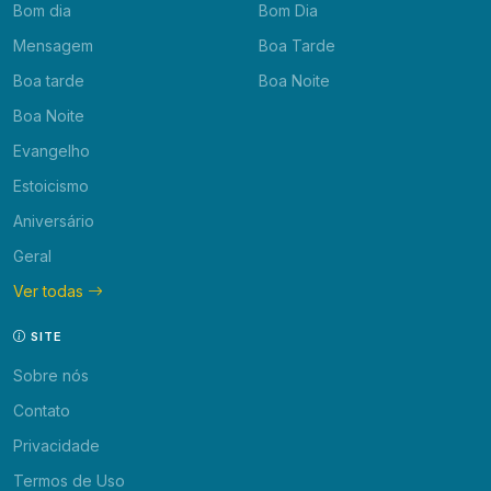
Bom dia
Bom Dia
Mensagem
Boa Tarde
Boa tarde
Boa Noite
Boa Noite
Evangelho
Estoicismo
Aniversário
Geral
Ver todas
SITE
Sobre nós
Contato
Privacidade
Termos de Uso