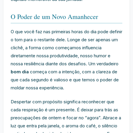
O Poder de um Novo Amanhecer
O que você faz nas primeiras horas do dia pode definir
o tom para o restante dele. Longe de ser apenas um
clichê, a forma como começamos influencia
diretamente nossa produtividade, nosso humor e
nossa resiliência diante dos desafios. Um verdadeiro
bom dia
começa com a intenção, com a clareza de
que cada segundo é valioso e que temos o poder de
moldar nossa experiência.
Despertar com propósito significa reconhecer que
cada respiração é um presente. É deixar para trás as
preocupações de ontem e focar no “agora”. Abrace a
luz que entra pela janela, o aroma do café, o silêncio