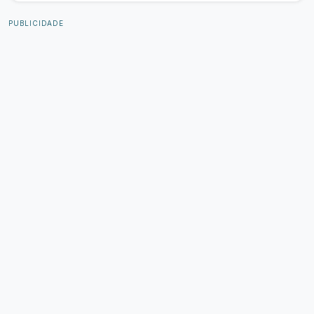
PUBLICIDADE