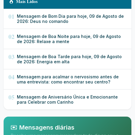
Mais Lidos
01
Mensagem de Bom Dia para hoje, 09 de Agosto de
2026: Deus no comando
02
Mensagem de Boa Noite para hoje, 09 de Agosto
de 2026: Relaxe a mente
03
Mensagem de Boa Tarde para hoje, 09 de Agosto
de 2026: Energia em alta
04
Mensagem para acalmar o nervosismo antes de
uma entrevista: como encontrar seu centro?
05
Mensagem de Aniversário Única e Emocionante
para Celebrar com Carinho
Mensagens diárias