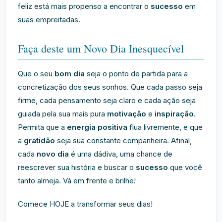
feliz está mais propenso a encontrar o
sucesso
em
suas empreitadas.
Faça deste um Novo Dia Inesquecível
Que o seu
bom dia
seja o ponto de partida para a
concretização dos seus sonhos. Que cada passo seja
firme, cada pensamento seja claro e cada ação seja
guiada pela sua mais pura
motivação
e
inspiração
.
Permita que a
energia positiva
flua livremente, e que
a
gratidão
seja sua constante companheira. Afinal,
cada
novo dia
é uma dádiva, uma chance de
reescrever sua história e buscar o
sucesso
que você
tanto almeja. Vá em frente e brilhe!
Comece HOJE a transformar seus dias!