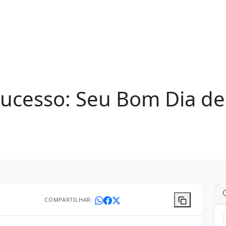
Sucesso: Seu Bom Dia de
COMPARTILHAR: