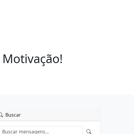
 Motivação!
Buscar