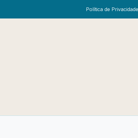
Política de Privacidad