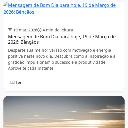
Bom dia
19 mar. 2026
4 min de leitura
Mensagem de Bom Dia para hoje, 19 de Março de
2026: Bênçãos
Desperte sua melhor versão com motivação e energia
positiva neste novo dia. Descubra como a inspiração e a
gratidão impulsionam o sucesso e a produtividade.
Aproveite cada instante!
Ler