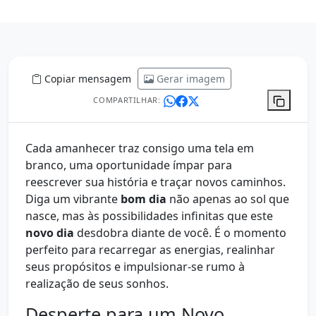
Copiar mensagem
Gerar imagem
COMPARTILHAR:
Cada amanhecer traz consigo uma tela em
branco, uma oportunidade ímpar para
reescrever sua história e traçar novos caminhos.
Diga um vibrante
bom dia
não apenas ao sol que
nasce, mas às possibilidades infinitas que este
novo dia
desdobra diante de você. É o momento
perfeito para recarregar as energias, realinhar
seus propósitos e impulsionar-se rumo à
realização de seus sonhos.
Desperte para um Novo