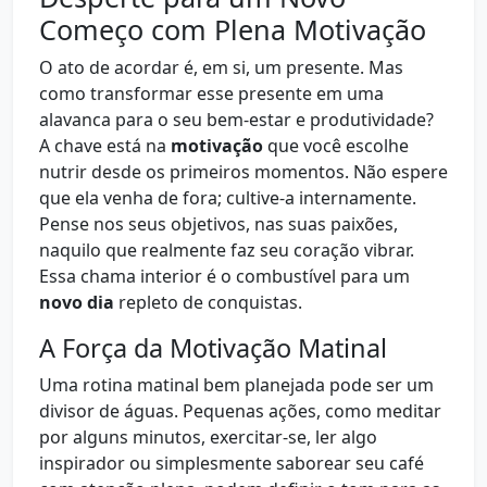
Começo com Plena Motivação
O ato de acordar é, em si, um presente. Mas
como transformar esse presente em uma
alavanca para o seu bem-estar e produtividade?
A chave está na
motivação
que você escolhe
nutrir desde os primeiros momentos. Não espere
que ela venha de fora; cultive-a internamente.
Pense nos seus objetivos, nas suas paixões,
naquilo que realmente faz seu coração vibrar.
Essa chama interior é o combustível para um
novo dia
repleto de conquistas.
A Força da Motivação Matinal
Uma rotina matinal bem planejada pode ser um
divisor de águas. Pequenas ações, como meditar
por alguns minutos, exercitar-se, ler algo
inspirador ou simplesmente saborear seu café