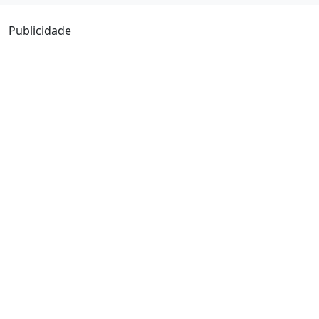
Publicidade