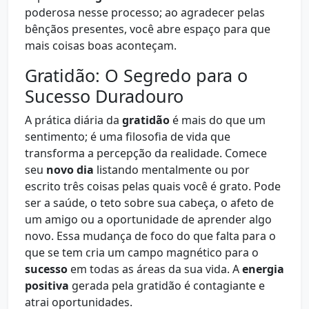
poderosa nesse processo; ao agradecer pelas
bênçãos presentes, você abre espaço para que
mais coisas boas aconteçam.
Gratidão: O Segredo para o
Sucesso Duradouro
A prática diária da
gratidão
é mais do que um
sentimento; é uma filosofia de vida que
transforma a percepção da realidade. Comece
seu
novo dia
listando mentalmente ou por
escrito três coisas pelas quais você é grato. Pode
ser a saúde, o teto sobre sua cabeça, o afeto de
um amigo ou a oportunidade de aprender algo
novo. Essa mudança de foco do que falta para o
que se tem cria um campo magnético para o
sucesso
em todas as áreas da sua vida. A
energia
positiva
gerada pela gratidão é contagiante e
atrai oportunidades.