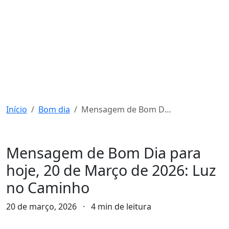
Início
Bom dia
Mensagem de Bom Dia para hoje, 20 de Março de 2026: Luz no Caminho
Bom dia
Mensagem de Bom Dia para
hoje, 20 de Março de 2026: Luz
no Caminho
20 de março, 2026
·
4 min de leitura