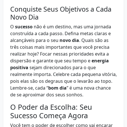
Conquiste Seus Objetivos a Cada
Novo Dia
O
sucesso
não é um destino, mas uma jornada
construída a cada passo. Defina metas claras e
alcançáveis para o seu
novo dia
. Quais são as
três coisas mais importantes que você precisa
realizar hoje? Focar nessas prioridades evita a
dispersão e garante que seu tempo e
energia
positiva
sejam direcionados para o que
realmente importa. Celebre cada pequena vitória,
pois elas são os degraus que o levarão ao topo.
Lembre-se, cada “
bom dia
” é uma nova chance
de se aproximar dos seus sonhos.
O Poder da Escolha: Seu
Sucesso Começa Agora
Você tem o poder de escolher como vai encarar