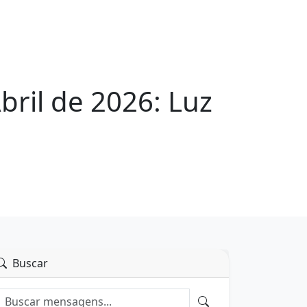
ril de 2026: Luz
Buscar