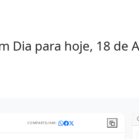
Dia para hoje, 18 de Ab
COMPARTILHAR: