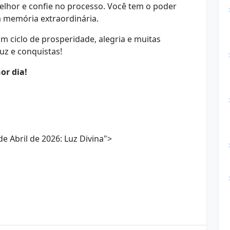
elhor e confie no processo. Você tem o poder
memória extraordinária.
m ciclo de prosperidade, alegria e muitas
luz e conquistas!
or dia!
 Abril de 2026: Luz Divina">