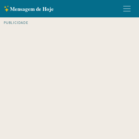
Mensagem de Hoje
PUBLICIDADE