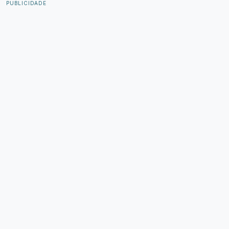
PUBLICIDADE