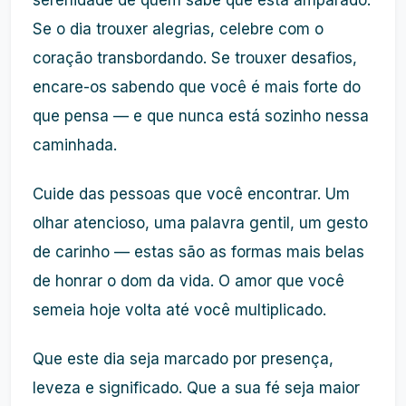
serenidade de quem sabe que está amparado.
Se o dia trouxer alegrias, celebre com o
coração transbordando. Se trouxer desafios,
encare-os sabendo que você é mais forte do
que pensa — e que nunca está sozinho nessa
caminhada.
Cuide das pessoas que você encontrar. Um
olhar atencioso, uma palavra gentil, um gesto
de carinho — estas são as formas mais belas
de honrar o dom da vida. O amor que você
semeia hoje volta até você multiplicado.
Que este dia seja marcado por presença,
leveza e significado. Que a sua fé seja maior