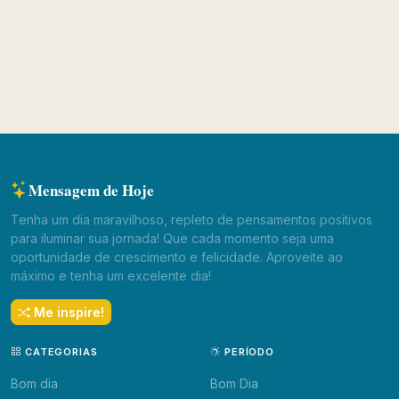
Mensagem de Hoje
Tenha um dia maravilhoso, repleto de pensamentos positivos
para iluminar sua jornada! Que cada momento seja uma
oportunidade de crescimento e felicidade. Aproveite ao
máximo e tenha um excelente dia!
Me inspire!
CATEGORIAS
PERÍODO
Bom dia
Bom Dia