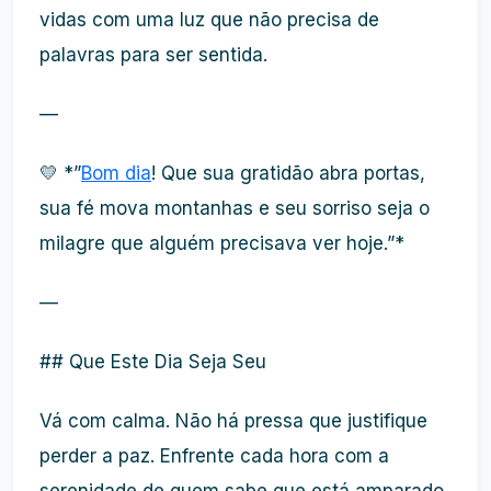
vidas com uma luz que não precisa de
palavras para ser sentida.
—
💛 *”
Bom dia
! Que sua gratidão abra portas,
sua fé mova montanhas e seu sorriso seja o
milagre que alguém precisava ver hoje.”*
—
## Que Este Dia Seja Seu
Vá com calma. Não há pressa que justifique
perder a paz. Enfrente cada hora com a