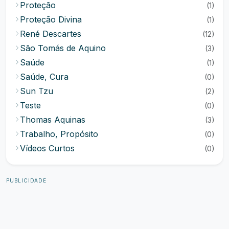
Proteção
(1)
Proteção Divina
(1)
René Descartes
(12)
São Tomás de Aquino
(3)
Saúde
(1)
Saúde, Cura
(0)
Sun Tzu
(2)
Teste
(0)
Thomas Aquinas
(3)
Trabalho, Propósito
(0)
Vídeos Curtos
(0)
PUBLICIDADE