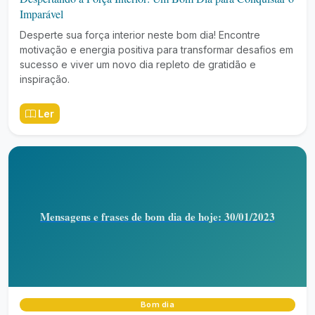
Imparável
Desperte sua força interior neste bom dia! Encontre
motivação e energia positiva para transformar desafios em
sucesso e viver um novo dia repleto de gratidão e
inspiração.
Ler
Mensagens e frases de bom dia de hoje: 30/01/2023
Bom dia