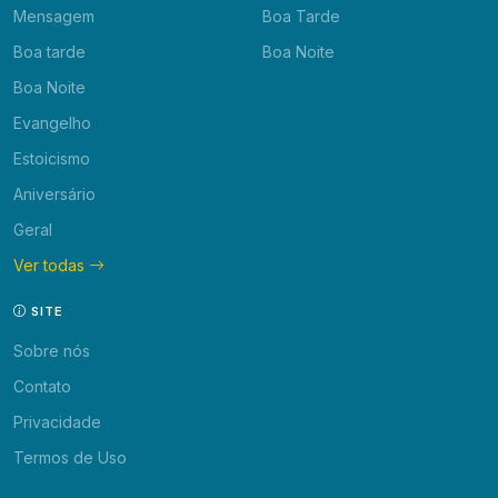
Mensagem
Boa Tarde
Boa tarde
Boa Noite
Boa Noite
Evangelho
Estoicismo
Aniversário
Geral
Ver todas
SITE
Sobre nós
Contato
Privacidade
Termos de Uso