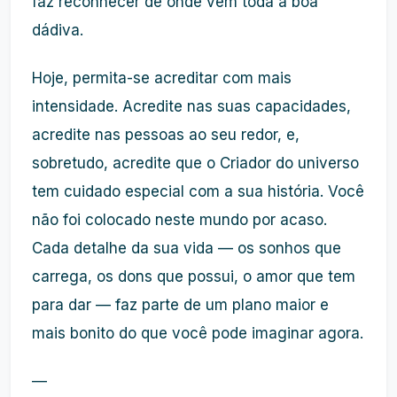
faz reconhecer de onde vem toda a boa
dádiva.
Hoje, permita-se acreditar com mais
intensidade. Acredite nas suas capacidades,
acredite nas pessoas ao seu redor, e,
sobretudo, acredite que o Criador do universo
tem cuidado especial com a sua história. Você
não foi colocado neste mundo por acaso.
Cada detalhe da sua vida — os sonhos que
carrega, os dons que possui, o amor que tem
para dar — faz parte de um plano maior e
mais bonito do que você pode imaginar agora.
—