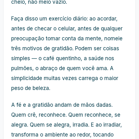
cheio, não meio vazio.
Faça disso um exercício diário: ao acordar,
antes de checar o celular, antes de qualquer
preocupação tomar conta da mente, nomeie
três motivos de gratidão. Podem ser coisas
simples — o café quentinho, a saúde nos
pulmões, o abraço de quem você ama. A
simplicidade muitas vezes carrega o maior
peso de beleza.
A fé e a gratidão andam de mãos dadas.
Quem crê, reconhece. Quem reconhece, se
alegra. Quem se alegra, irradia. E ao irradiar,
transforma o ambiente ao redor, tocando