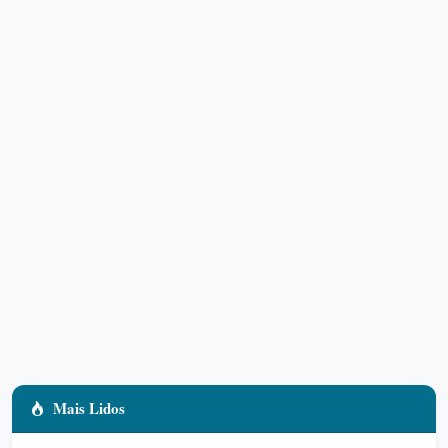
Mais Lidos