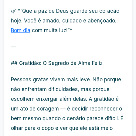
🌿 *”Que a paz de Deus guarde seu coração
hoje. Você é amado, cuidado e abençoado.
Bom dia
com muita luz!”*
—
## Gratidão: O Segredo da Alma Feliz
Pessoas gratas vivem mais leve. Não porque
não enfrentam dificuldades, mas porque
escolhem enxergar além delas. A gratidão é
um ato de coragem — é decidir reconhecer o
bem mesmo quando o cenário parece difícil. É
olhar para o copo e ver que ele está meio