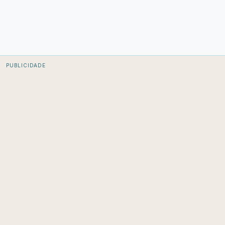
PUBLICIDADE