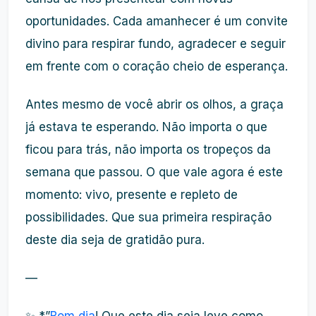
oportunidades. Cada amanhecer é um convite
divino para respirar fundo, agradecer e seguir
em frente com o coração cheio de esperança.
Antes mesmo de você abrir os olhos, a graça
já estava te esperando. Não importa o que
ficou para trás, não importa os tropeços da
semana que passou. O que vale agora é este
momento: vivo, presente e repleto de
possibilidades. Que sua primeira respiração
deste dia seja de gratidão pura.
—