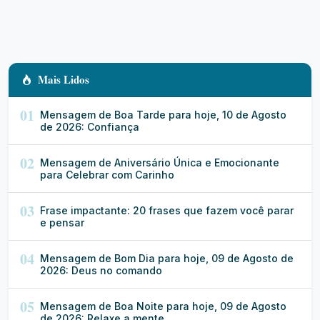
Mais Lidos
01
Mensagem de Boa Tarde para hoje, 10 de Agosto
de 2026: Confiança
02
Mensagem de Aniversário Única e Emocionante
para Celebrar com Carinho
03
Frase impactante: 20 frases que fazem você parar
e pensar
04
Mensagem de Bom Dia para hoje, 09 de Agosto de
2026: Deus no comando
05
Mensagem de Boa Noite para hoje, 09 de Agosto
de 2026: Relaxe a mente