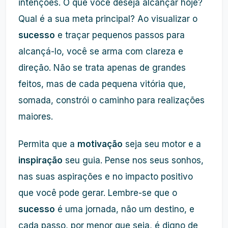
intenções. O que você deseja alcançar hoje?
Qual é a sua meta principal? Ao visualizar o
sucesso
e traçar pequenos passos para
alcançá-lo, você se arma com clareza e
direção. Não se trata apenas de grandes
feitos, mas de cada pequena vitória que,
somada, constrói o caminho para realizações
maiores.
Permita que a
motivação
seja seu motor e a
inspiração
seu guia. Pense nos seus sonhos,
nas suas aspirações e no impacto positivo
que você pode gerar. Lembre-se que o
sucesso
é uma jornada, não um destino, e
cada passo, por menor que seja, é digno de