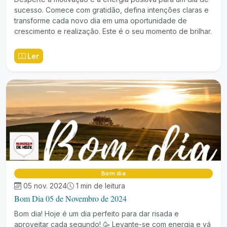
sucesso. Comece com gratidão, defina intenções claras e
transforme cada novo dia em uma oportunidade de
crescimento e realização. Este é o seu momento de brilhar.
Ler
Bom dia
05 nov. 2024
1 min de leitura
Bom Dia 05 de Novembro de 2024
Bom dia! Hoje é um dia perfeito para dar risada e
aproveitar cada segundo! 🥳 Levante-se com energia e vá