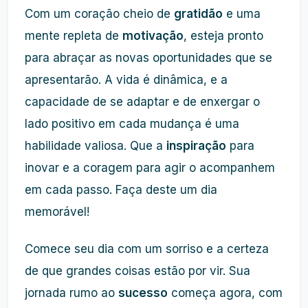
Com um coração cheio de
gratidão
e uma
mente repleta de
motivação
, esteja pronto
para abraçar as novas oportunidades que se
apresentarão. A vida é dinâmica, e a
capacidade de se adaptar e de enxergar o
lado positivo em cada mudança é uma
habilidade valiosa. Que a
inspiração
para
inovar e a coragem para agir o acompanhem
em cada passo. Faça deste um dia
memorável!
Comece seu dia com um sorriso e a certeza
de que grandes coisas estão por vir. Sua
jornada rumo ao
sucesso
começa agora, com