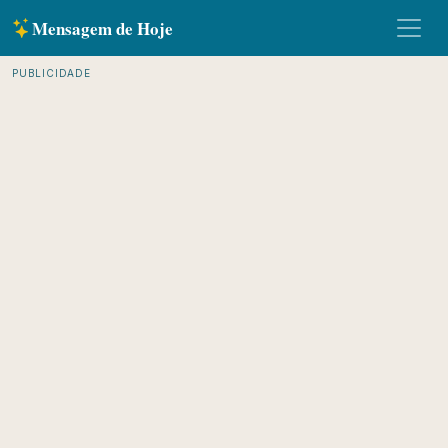
Mensagem de Hoje
PUBLICIDADE