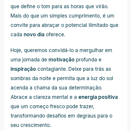
que define o tom para as horas que virão.
Mais do que um simples cumprimento, é um
convite para abraçar o potencial ilimitado que
cada
novo dia
oferece.
Hoje, queremos convidá-lo a mergulhar em
uma jornada de
motivação
profunda e
inspiração
contagiante. Deixe para trás as
sombras da noite e permita que a luz do sol
acenda a chama da sua determinação.
Abrace a clareza mental e a
energia positiva
que um começo fresco pode trazer,
transformando desafios em degraus para o
seu crescimento.