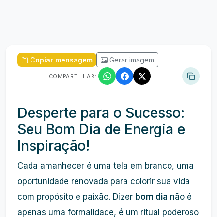
Copiar mensagem
Gerar imagem
COMPARTILHAR:
Desperte para o Sucesso:
Seu Bom Dia de Energia e
Inspiração!
Cada amanhecer é uma tela em branco, uma
oportunidade renovada para colorir sua vida
com propósito e paixão. Dizer
bom dia
não é
apenas uma formalidade, é um ritual poderoso