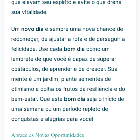
que elevam seu espírito e evite o que drena
sua vitalidade.
Um
novo dia
é sempre uma nova chance de
recomeçar, de ajustar a rota e de perseguir a
felicidade. Use cada
bom dia
como um
lembrete de que você é capaz de superar
obstáculos, de aprender e de crescer. Sua
mente é um jardim; plante sementes de
otimismo e colha os frutos da resiliência e do
bem-estar. Que este
bom dia
seja o início de
uma semana ou um período repleto de
conquistas e alegrias para você!
Abrace as Novas Oportunidades