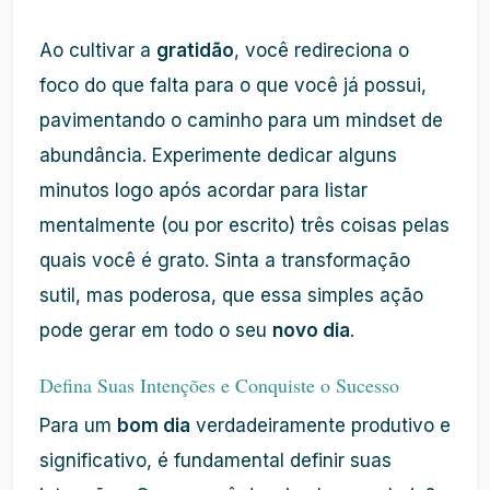
Ao cultivar a
gratidão
, você redireciona o
foco do que falta para o que você já possui,
pavimentando o caminho para um mindset de
abundância. Experimente dedicar alguns
minutos logo após acordar para listar
mentalmente (ou por escrito) três coisas pelas
quais você é grato. Sinta a transformação
sutil, mas poderosa, que essa simples ação
pode gerar em todo o seu
novo dia
.
Defina Suas Intenções e Conquiste o Sucesso
Para um
bom dia
verdadeiramente produtivo e
significativo, é fundamental definir suas