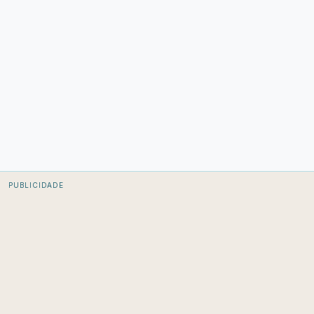
PUBLICIDADE