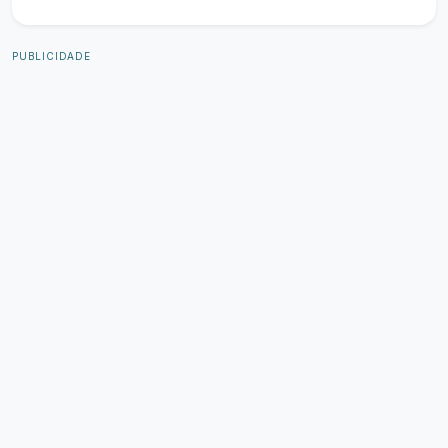
PUBLICIDADE