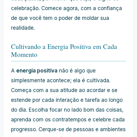
celebração. Comece agora, com a confiança
de que você tem o poder de moldar sua
realidade.
Cultivando a Energia Positiva em Cada
Momento
A
energia positiva
não é algo que
simplesmente acontece; ela é cultivada.
Começa com a sua atitude ao acordar e se
estende por cada interação e tarefa ao longo
do dia. Escolha focar no lado bom das coisas,
aprenda com os contratempos e celebre cada
progresso. Cerque-se de pessoas e ambientes