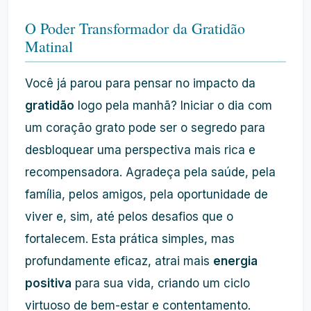
O Poder Transformador da Gratidão
Matinal
Você já parou para pensar no impacto da
gratidão
logo pela manhã? Iniciar o dia com
um coração grato pode ser o segredo para
desbloquear uma perspectiva mais rica e
recompensadora. Agradeça pela saúde, pela
família, pelos amigos, pela oportunidade de
viver e, sim, até pelos desafios que o
fortalecem. Esta prática simples, mas
profundamente eficaz, atrai mais
energia
positiva
para sua vida, criando um ciclo
virtuoso de bem-estar e contentamento.