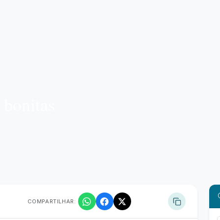
 bonitas
COMPARTILHAR: