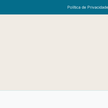
Política de Privacidad