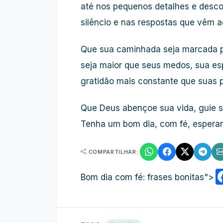
até nos pequenos detalhes e desc
silêncio e nas respostas que vêm 
Que sua caminhada seja marcada p
seja maior que seus medos, sua es
gratidão mais constante que suas 
Que Deus abençoe sua vida, guie s
Tenha um bom dia, com fé, esperan
COMPARTILHAR:
Bom dia com fé: frases bonitas">