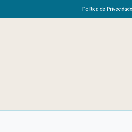
Política de Privacidad