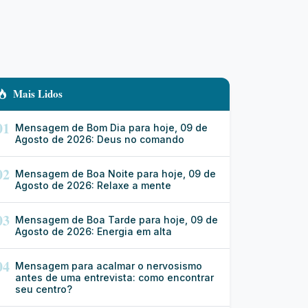
Mais Lidos
01
Mensagem de Bom Dia para hoje, 09 de
Agosto de 2026: Deus no comando
02
Mensagem de Boa Noite para hoje, 09 de
Agosto de 2026: Relaxe a mente
03
Mensagem de Boa Tarde para hoje, 09 de
Agosto de 2026: Energia em alta
04
Mensagem para acalmar o nervosismo
antes de uma entrevista: como encontrar
seu centro?