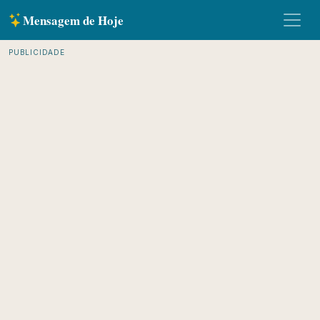
Mensagem de Hoje
PUBLICIDADE