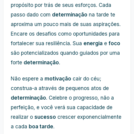
propósito por trás de seus esforços. Cada
passo dado com
determinação
na tarde te
aproxima um pouco mais de suas aspirações.
Encare os desafios como oportunidades para
fortalecer sua resiliência. Sua
energia
e
foco
são potencializados quando guiados por uma
forte
determinação
.
Não espere a
motivação
cair do céu;
construa-a através de pequenos atos de
determinação
. Celebre o progresso, não a
perfeição, e você verá sua capacidade de
realizar o
sucesso
crescer exponencialmente
a cada
boa tarde
.