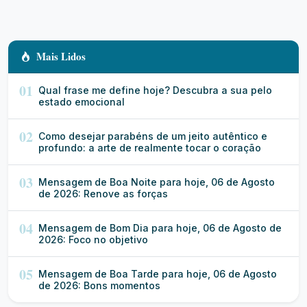
Mais Lidos
01
Qual frase me define hoje? Descubra a sua pelo
estado emocional
02
Como desejar parabéns de um jeito autêntico e
profundo: a arte de realmente tocar o coração
03
Mensagem de Boa Noite para hoje, 06 de Agosto
de 2026: Renove as forças
04
Mensagem de Bom Dia para hoje, 06 de Agosto de
2026: Foco no objetivo
05
Mensagem de Boa Tarde para hoje, 06 de Agosto
de 2026: Bons momentos