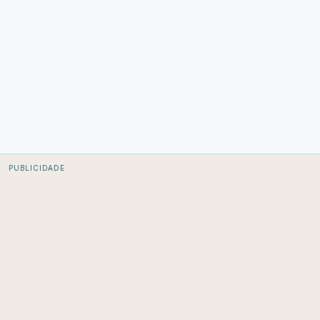
PUBLICIDADE