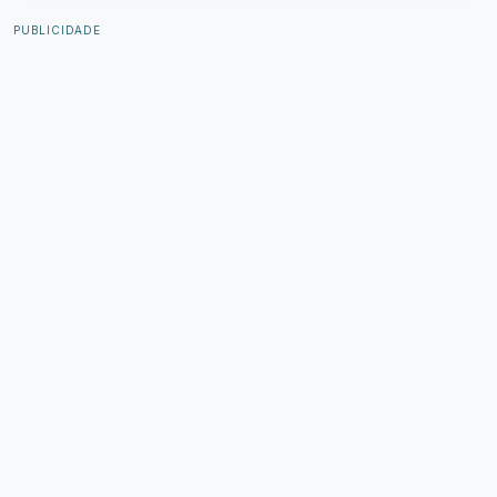
PUBLICIDADE