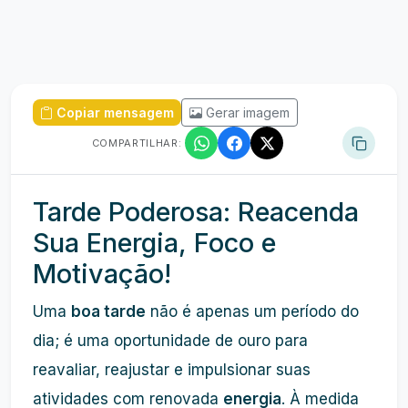
Copiar mensagem
Gerar imagem
COMPARTILHAR:
Tarde Poderosa: Reacenda
Sua Energia, Foco e
Motivação!
Uma
boa tarde
não é apenas um período do
dia; é uma oportunidade de ouro para
reavaliar, reajustar e impulsionar suas
atividades com renovada
energia
. À medida