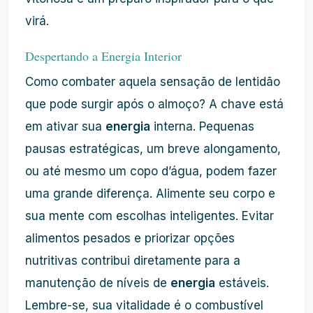
virá.
Despertando a Energia Interior
Como combater aquela sensação de lentidão
que pode surgir após o almoço? A chave está
em ativar sua
energia
interna. Pequenas
pausas estratégicas, um breve alongamento,
ou até mesmo um copo d’água, podem fazer
uma grande diferença. Alimente seu corpo e
sua mente com escolhas inteligentes. Evitar
alimentos pesados e priorizar opções
nutritivas contribui diretamente para a
manutenção de níveis de
energia
estáveis.
Lembre-se, sua vitalidade é o combustível