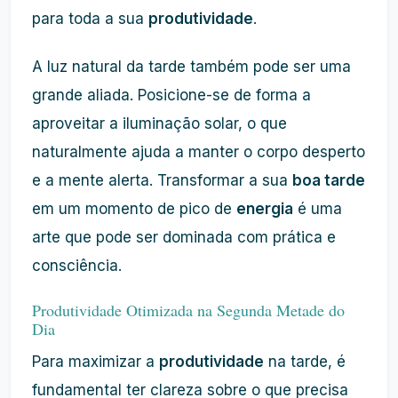
para toda a sua
produtividade
.
A luz natural da tarde também pode ser uma
grande aliada. Posicione-se de forma a
aproveitar a iluminação solar, o que
naturalmente ajuda a manter o corpo desperto
e a mente alerta. Transformar a sua
boa tarde
em um momento de pico de
energia
é uma
arte que pode ser dominada com prática e
consciência.
Produtividade Otimizada na Segunda Metade do
Dia
Para maximizar a
produtividade
na tarde, é
fundamental ter clareza sobre o que precisa