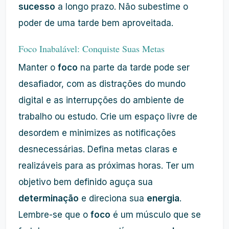
sucesso
a longo prazo. Não subestime o
poder de uma tarde bem aproveitada.
Foco Inabalável: Conquiste Suas Metas
Manter o
foco
na parte da tarde pode ser
desafiador, com as distrações do mundo
digital e as interrupções do ambiente de
trabalho ou estudo. Crie um espaço livre de
desordem e minimizes as notificações
desnecessárias. Defina metas claras e
realizáveis para as próximas horas. Ter um
objetivo bem definido aguça sua
determinação
e direciona sua
energia
.
Lembre-se que o
foco
é um músculo que se