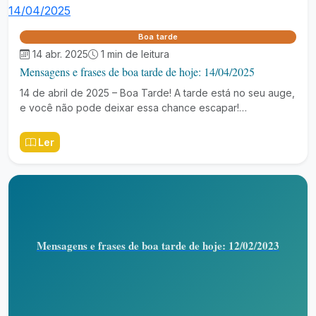
Boa tarde
14 abr. 2025
1 min de leitura
Mensagens e frases de boa tarde de hoje: 14/04/2025
14 de abril de 2025 – Boa Tarde! A tarde está no seu auge,
e você não pode deixar essa chance escapar!…
Ler
Mensagens e frases de boa tarde de hoje: 12/02/2023