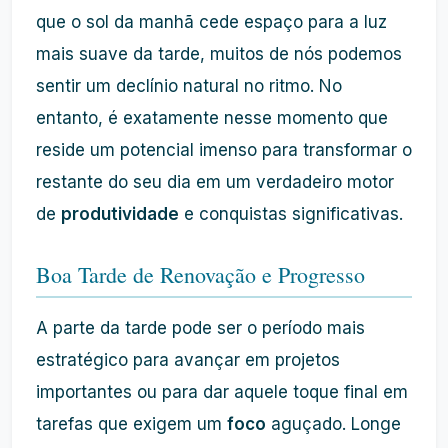
que o sol da manhã cede espaço para a luz
mais suave da tarde, muitos de nós podemos
sentir um declínio natural no ritmo. No
entanto, é exatamente nesse momento que
reside um potencial imenso para transformar o
restante do seu dia em um verdadeiro motor
de
produtividade
e conquistas significativas.
Boa Tarde de Renovação e Progresso
A parte da tarde pode ser o período mais
estratégico para avançar em projetos
importantes ou para dar aquele toque final em
tarefas que exigem um
foco
aguçado. Longe