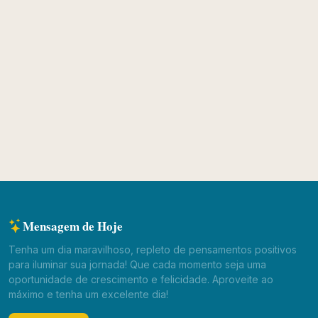
Mensagem de Hoje
Tenha um dia maravilhoso, repleto de pensamentos positivos
para iluminar sua jornada! Que cada momento seja uma
oportunidade de crescimento e felicidade. Aproveite ao
máximo e tenha um excelente dia!