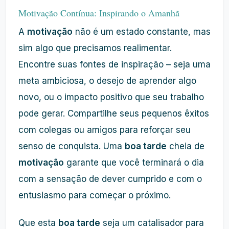
Motivação Contínua: Inspirando o Amanhã
A
motivação
não é um estado constante, mas
sim algo que precisamos realimentar.
Encontre suas fontes de inspiração – seja uma
meta ambiciosa, o desejo de aprender algo
novo, ou o impacto positivo que seu trabalho
pode gerar. Compartilhe seus pequenos êxitos
com colegas ou amigos para reforçar seu
senso de conquista. Uma
boa tarde
cheia de
motivação
garante que você terminará o dia
com a sensação de dever cumprido e com o
entusiasmo para começar o próximo.
Que esta
boa tarde
seja um catalisador para