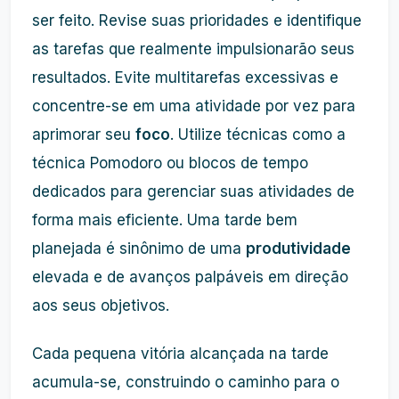
ser feito. Revise suas prioridades e identifique
as tarefas que realmente impulsionarão seus
resultados. Evite multitarefas excessivas e
concentre-se em uma atividade por vez para
aprimorar seu
foco
. Utilize técnicas como a
técnica Pomodoro ou blocos de tempo
dedicados para gerenciar suas atividades de
forma mais eficiente. Uma tarde bem
planejada é sinônimo de uma
produtividade
elevada e de avanços palpáveis em direção
aos seus objetivos.
Cada pequena vitória alcançada na tarde
acumula-se, construindo o caminho para o