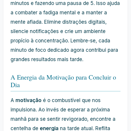
minutos e fazendo uma pausa de 5. Isso ajuda
a combater a fadiga mental e a manter a
mente afiada. Elimine distrações digitais,
silencie notificações e crie um ambiente
propício à concentração. Lembre-se, cada
minuto de foco dedicado agora contribui para
grandes resultados mais tarde.
A Energia da Motivação para Concluir o
Dia
A
motivação
é o combustível que nos
impulsiona. Ao invés de esperar a próxima
manhã para se sentir revigorado, encontre a
centelha de
energia
na tarde atual. Reflita