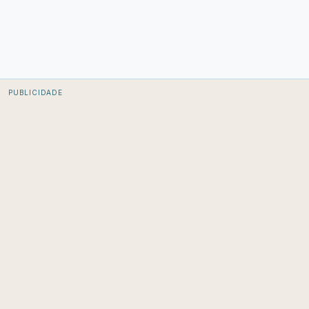
PUBLICIDADE