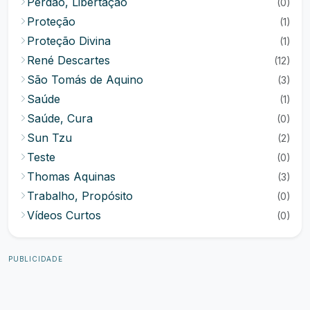
Perdão, Libertação
(0)
Proteção
(1)
Proteção Divina
(1)
René Descartes
(12)
São Tomás de Aquino
(3)
Saúde
(1)
Saúde, Cura
(0)
Sun Tzu
(2)
Teste
(0)
Thomas Aquinas
(3)
Trabalho, Propósito
(0)
Vídeos Curtos
(0)
PUBLICIDADE