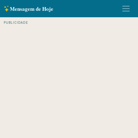
Mensagem de Hoje
PUBLICIDADE