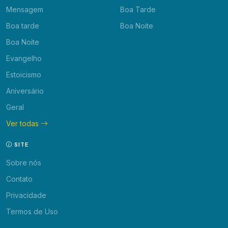
Mensagem
Boa Tarde
Boa tarde
Boa Noite
Boa Noite
Evangelho
Estoicismo
Aniversário
Geral
Ver todas
SITE
Sobre nós
Contato
Privacidade
Termos de Uso