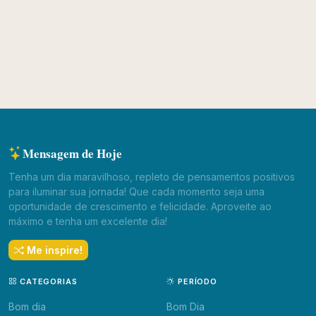
Mensagem de Hoje
Tenha um dia maravilhoso, repleto de pensamentos positivos
para iluminar sua jornada! Que cada momento seja uma
oportunidade de crescimento e felicidade. Aproveite ao
máximo e tenha um excelente dia!
Me inspire!
CATEGORIAS
PERÍODO
Bom dia
Bom Dia