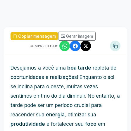
Copiar mensagem
Gerar imagem
COMPARTILHAR:
Desejamos a você uma
boa tarde
repleta de
oportunidades e realizações! Enquanto o sol
se inclina para o oeste, muitas vezes
sentimos o ritmo do dia diminuir. No entanto, a
tarde pode ser um período crucial para
reacender sua
energia
, otimizar sua
produtividade
e fortalecer seu
foco
em