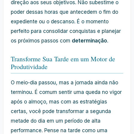
direção aos seus objetivos. Não subestime o
poder dessas horas que antecedem o fim do
expediente ou o descanso. É o momento
perfeito para consolidar conquistas e planejar
os próximos passos com
determinação
.
Transforme Sua Tarde em um Motor de
Produtividade
O meio-dia passou, mas a jornada ainda não
terminou. É comum sentir uma queda no vigor
após o almoço, mas com as estratégias
certas, você pode transformar a segunda
metade do dia em um período de alta
performance. Pense na tarde como uma