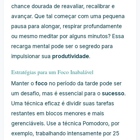
chance dourada de reavaliar, recalibrar e
avançar. Que tal começar com uma pequena
pausa para alongar, respirar profundamente
ou mesmo meditar por alguns minutos? Essa
recarga mental pode ser o segredo para
impulsionar sua
produtividade
.
Estratégias para um Foco Inabalável
Manter o
foco
no período da tarde pode ser
um desafio, mas é essencial para o
sucesso
.
Uma técnica eficaz é dividir suas tarefas
restantes em blocos menores e mais
gerenciáveis. Use a técnica Pomodoro, por
exemplo, trabalhando intensamente por 25