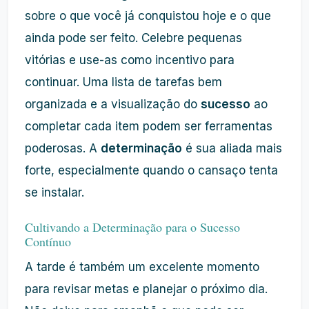
sobre o que você já conquistou hoje e o que
ainda pode ser feito. Celebre pequenas
vitórias e use-as como incentivo para
continuar. Uma lista de tarefas bem
organizada e a visualização do
sucesso
ao
completar cada item podem ser ferramentas
poderosas. A
determinação
é sua aliada mais
forte, especialmente quando o cansaço tenta
se instalar.
Cultivando a Determinação para o Sucesso
Contínuo
A tarde é também um excelente momento
para revisar metas e planejar o próximo dia.