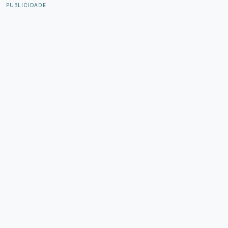
PUBLICIDADE