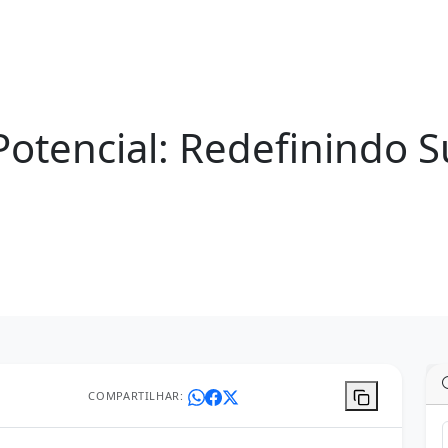
Potencial: Redefinindo 
COMPARTILHAR: