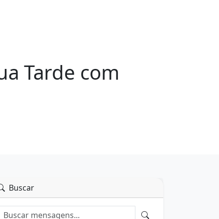
Sua Tarde com
Buscar