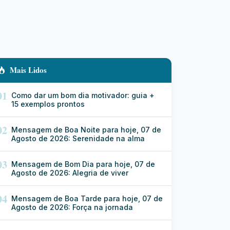
Mais Lidos
01
Como dar um bom dia motivador: guia +
15 exemplos prontos
02
Mensagem de Boa Noite para hoje, 07 de
Agosto de 2026: Serenidade na alma
03
Mensagem de Bom Dia para hoje, 07 de
Agosto de 2026: Alegria de viver
04
Mensagem de Boa Tarde para hoje, 07 de
Agosto de 2026: Força na jornada