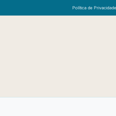
Política de Privacidad