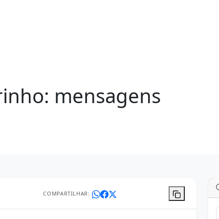
rinho: mensagens
COMPARTILHAR: