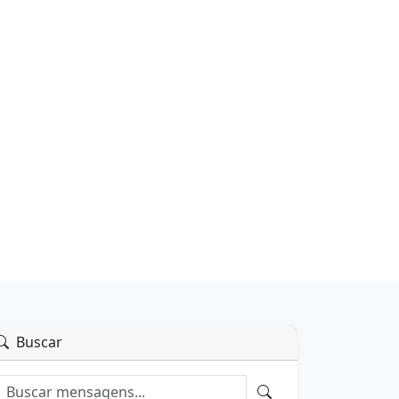
Buscar