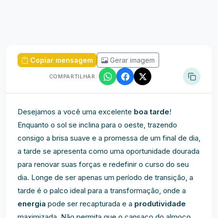
Copiar mensagem
Gerar imagem
COMPARTILHAR:
Desejamos a você uma excelente
boa tarde
!
Enquanto o sol se inclina para o oeste, trazendo
consigo a brisa suave e a promessa de um final de dia,
a tarde se apresenta como uma oportunidade dourada
para renovar suas forças e redefinir o curso do seu
dia. Longe de ser apenas um período de transição, a
tarde é o palco ideal para a transformação, onde a
energia
pode ser recapturada e a
produtividade
maximizada. Não permita que o cansaço do almoço