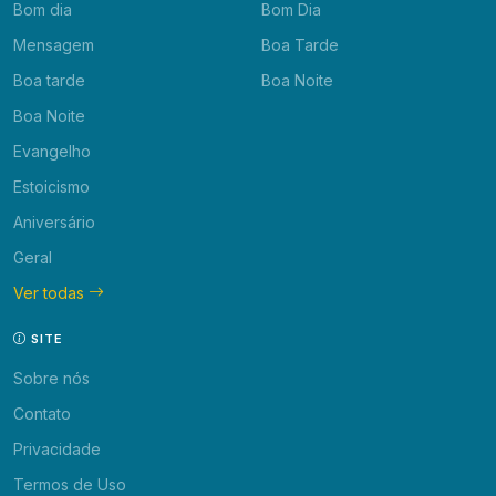
Bom dia
Bom Dia
Mensagem
Boa Tarde
Boa tarde
Boa Noite
Boa Noite
Evangelho
Estoicismo
Aniversário
Geral
Ver todas
SITE
Sobre nós
Contato
Privacidade
Termos de Uso