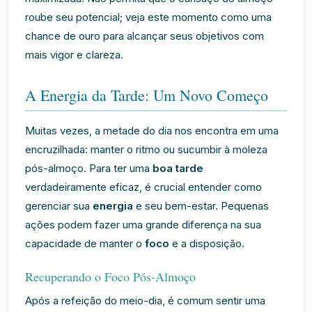
roube seu potencial; veja este momento como uma
chance de ouro para alcançar seus objetivos com
mais vigor e clareza.
A Energia da Tarde: Um Novo Começo
Muitas vezes, a metade do dia nos encontra em uma
encruzilhada: manter o ritmo ou sucumbir à moleza
pós-almoço. Para ter uma
boa tarde
verdadeiramente eficaz, é crucial entender como
gerenciar sua
energia
e seu bem-estar. Pequenas
ações podem fazer uma grande diferença na sua
capacidade de manter o
foco
e a disposição.
Recuperando o Foco Pós-Almoço
Após a refeição do meio-dia, é comum sentir uma