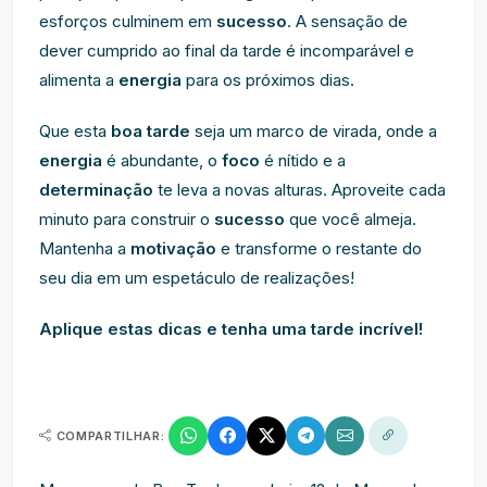
esforços culminem em
sucesso
. A sensação de
dever cumprido ao final da tarde é incomparável e
alimenta a
energia
para os próximos dias.
Que esta
boa tarde
seja um marco de virada, onde a
energia
é abundante, o
foco
é nítido e a
determinação
te leva a novas alturas. Aproveite cada
minuto para construir o
sucesso
que você almeja.
Mantenha a
motivação
e transforme o restante do
seu dia em um espetáculo de realizações!
Aplique estas dicas e tenha uma tarde incrível!
COMPARTILHAR: