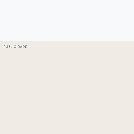
PUBLICIDADE