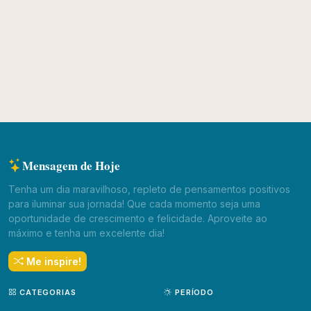
Mensagem de Hoje
Tenha um dia maravilhoso, repleto de pensamentos positivos
para iluminar sua jornada! Que cada momento seja uma
oportunidade de crescimento e felicidade. Aproveite ao
máximo e tenha um excelente dia!
Me inspire!
CATEGORIAS
PERÍODO