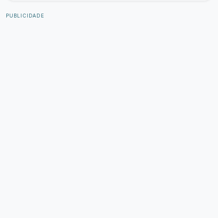
PUBLICIDADE