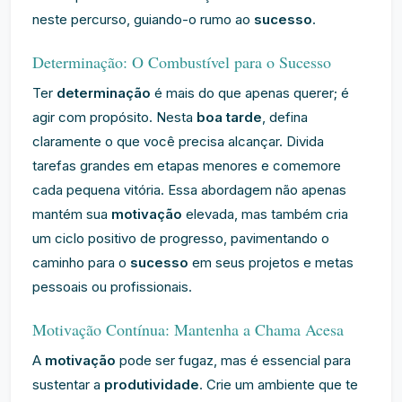
neste percurso, guiando-o rumo ao
sucesso
.
Determinação: O Combustível para o Sucesso
Ter
determinação
é mais do que apenas querer; é
agir com propósito. Nesta
boa tarde
, defina
claramente o que você precisa alcançar. Divida
tarefas grandes em etapas menores e comemore
cada pequena vitória. Essa abordagem não apenas
mantém sua
motivação
elevada, mas também cria
um ciclo positivo de progresso, pavimentando o
caminho para o
sucesso
em seus projetos e metas
pessoais ou profissionais.
Motivação Contínua: Mantenha a Chama Acesa
A
motivação
pode ser fugaz, mas é essencial para
sustentar a
produtividade
. Crie um ambiente que te