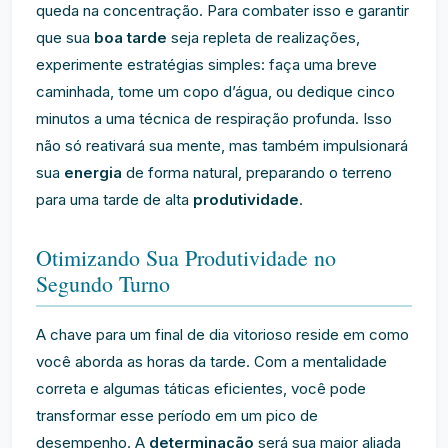
queda na concentração. Para combater isso e garantir
que sua
boa tarde
seja repleta de realizações,
experimente estratégias simples: faça uma breve
caminhada, tome um copo d’água, ou dedique cinco
minutos a uma técnica de respiração profunda. Isso
não só reativará sua mente, mas também impulsionará
sua
energia
de forma natural, preparando o terreno
para uma tarde de alta
produtividade
.
Otimizando Sua Produtividade no
Segundo Turno
A chave para um final de dia vitorioso reside em como
você aborda as horas da tarde. Com a mentalidade
correta e algumas táticas eficientes, você pode
transformar esse período em um pico de
desempenho. A
determinação
será sua maior aliada