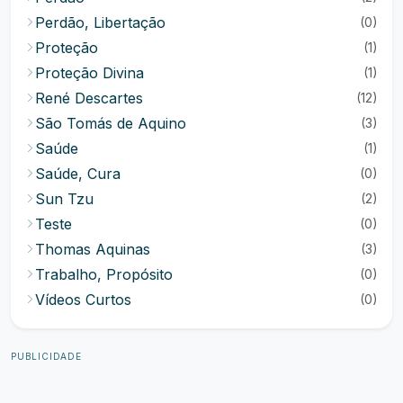
Perdão, Libertação
(0)
Proteção
(1)
Proteção Divina
(1)
René Descartes
(12)
São Tomás de Aquino
(3)
Saúde
(1)
Saúde, Cura
(0)
Sun Tzu
(2)
Teste
(0)
Thomas Aquinas
(3)
Trabalho, Propósito
(0)
Vídeos Curtos
(0)
PUBLICIDADE