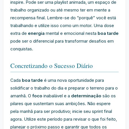
inspire. Pode ser uma playlist animada, um espaço de
trabalho organizado ou até mesmo ter em mente a
recompensa final. Lembre-se do “porquê” você está
trabalhando e utilize isso como um motor. Uma dose
extra de
energia
mental e emocional nesta
boa tarde
pode ser o diferencial para transformar desafios em
conquistas.
Concretizando o Sucesso Diário
Cada
boa tarde
é uma nova oportunidade para
solidificar o trabalho do dia e preparar o terreno para o
amanhã. O
foco
inabalável e a
determinação
são os
pilares que sustentam suas ambições. Não espere
pela manhã para ser produtivo; inicie seu sprint final
agora. Utilize este período para revisar o que foi feito,
planejar o próximo passo e garantir que todos os