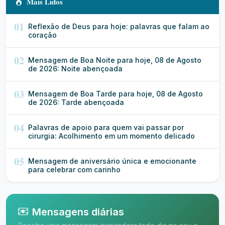
Mais Lidos
01
Reflexão de Deus para hoje: palavras que falam ao
coração
02
Mensagem de Boa Noite para hoje, 08 de Agosto
de 2026: Noite abençoada
03
Mensagem de Boa Tarde para hoje, 08 de Agosto
de 2026: Tarde abençoada
04
Palavras de apoio para quem vai passar por
cirurgia: Acolhimento em um momento delicado
05
Mensagem de aniversário única e emocionante
para celebrar com carinho
Mensagens diárias