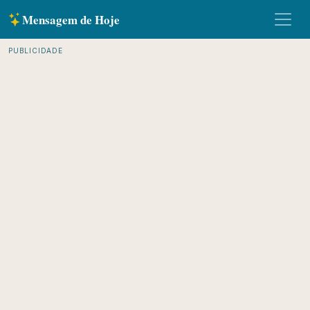
Mensagem de Hoje
PUBLICIDADE