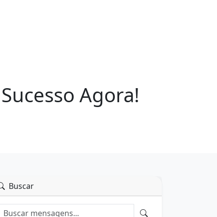
 Sucesso Agora!
Buscar