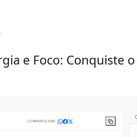
gia e Foco: Conquiste o
COMPARTILHAR: