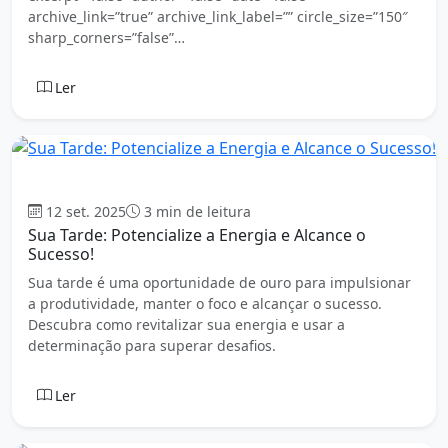
archive_link=”true” archive_link_label=”” circle_size=”150″
sharp_corners=”false”…
Ler
Boa tarde
12 set. 2025
3 min de leitura
Sua Tarde: Potencialize a Energia e Alcance o
Sucesso!
Sua tarde é uma oportunidade de ouro para impulsionar
a produtividade, manter o foco e alcançar o sucesso.
Descubra como revitalizar sua energia e usar a
determinação para superar desafios.
Ler