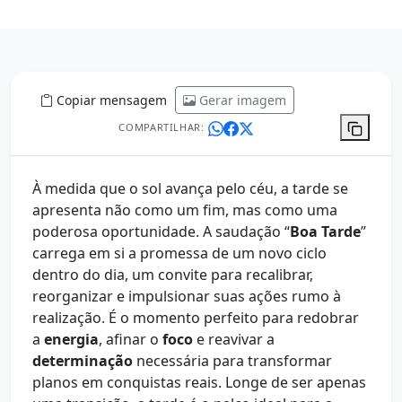
Copiar mensagem
Gerar imagem
COMPARTILHAR:
À medida que o sol avança pelo céu, a tarde se
apresenta não como um fim, mas como uma
poderosa oportunidade. A saudação “
Boa Tarde
”
carrega em si a promessa de um novo ciclo
dentro do dia, um convite para recalibrar,
reorganizar e impulsionar suas ações rumo à
realização. É o momento perfeito para redobrar
a
energia
, afinar o
foco
e reavivar a
determinação
necessária para transformar
planos em conquistas reais. Longe de ser apenas