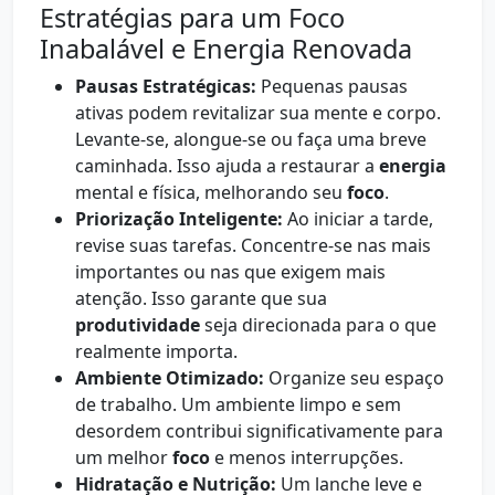
Estratégias para um Foco
Inabalável e Energia Renovada
Pausas Estratégicas:
Pequenas pausas
ativas podem revitalizar sua mente e corpo.
Levante-se, alongue-se ou faça uma breve
caminhada. Isso ajuda a restaurar a
energia
mental e física, melhorando seu
foco
.
Priorização Inteligente:
Ao iniciar a tarde,
revise suas tarefas. Concentre-se nas mais
importantes ou nas que exigem mais
atenção. Isso garante que sua
produtividade
seja direcionada para o que
realmente importa.
Ambiente Otimizado:
Organize seu espaço
de trabalho. Um ambiente limpo e sem
desordem contribui significativamente para
um melhor
foco
e menos interrupções.
Hidratação e Nutrição:
Um lanche leve e