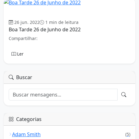
Boa tarde
26 jun. 2022
1 min de leitura
Boa Tarde 26 de Junho de 2022
Compartilhar:
Ler
Buscar
Categorias
Adam Smith
(5)