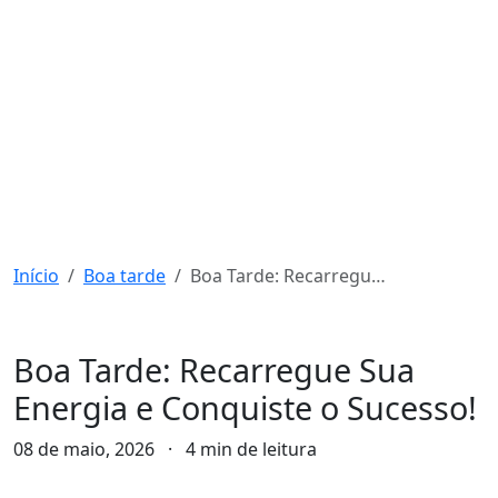
Início
Boa tarde
Boa Tarde: Recarregue Sua Energia e Conquiste o Sucesso!
Boa tarde
Boa Tarde: Recarregue Sua
Energia e Conquiste o Sucesso!
08 de maio, 2026
·
4 min de leitura