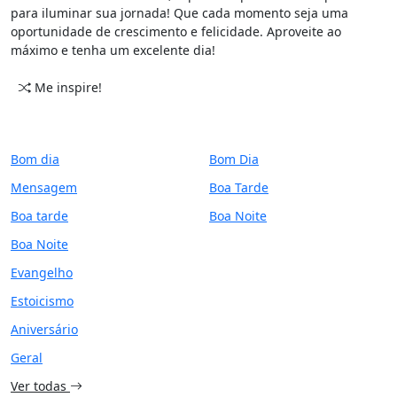
para iluminar sua jornada! Que cada momento seja uma
oportunidade de crescimento e felicidade. Aproveite ao
máximo e tenha um excelente dia!
Me inspire!
CATEGORIAS
PERÍODO
Bom dia
Bom Dia
Mensagem
Boa Tarde
Boa tarde
Boa Noite
Boa Noite
Evangelho
Estoicismo
Aniversário
Geral
Ver todas