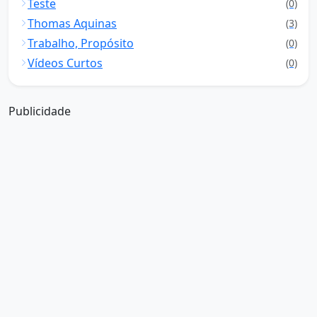
Teste
(0)
Thomas Aquinas
(3)
Trabalho, Propósito
(0)
Vídeos Curtos
(0)
Publicidade