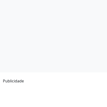
Publicidade