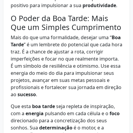
positivo para impulsionar a sua
produtividade
.
O Poder da Boa Tarde: Mais
Que um Simples Cumprimento
Mais do que uma formalidade, desejar uma “
Boa
Tarde
” é um lembrete do potencial que cada hora
traz. É a chance de ajustar a rota, corrigir
imperfeições e focar no que realmente importa.
É um símbolo de resiliência e otimismo. Use essa
energia do meio do dia para impulsionar seus
projetos, avançar em suas metas pessoais e
profissionais e fortalecer sua jornada em direção
ao
sucesso
.
Que esta
boa tarde
seja repleta de inspiração,
com a
energia
pulsando em cada célula e o
foco
direcionado para a concretização dos seus
sonhos. Sua
determinação
é o motor, e a