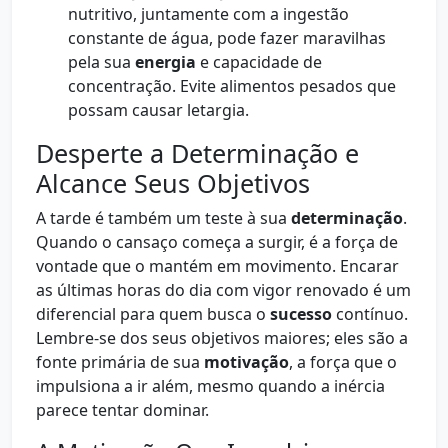
nutritivo, juntamente com a ingestão
constante de água, pode fazer maravilhas
pela sua
energia
e capacidade de
concentração. Evite alimentos pesados que
possam causar letargia.
Desperte a Determinação e
Alcance Seus Objetivos
A tarde é também um teste à sua
determinação
.
Quando o cansaço começa a surgir, é a força de
vontade que o mantém em movimento. Encarar
as últimas horas do dia com vigor renovado é um
diferencial para quem busca o
sucesso
contínuo.
Lembre-se dos seus objetivos maiores; eles são a
fonte primária de sua
motivação
, a força que o
impulsiona a ir além, mesmo quando a inércia
parece tentar dominar.