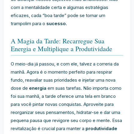
com a mentalidade certa e algumas estratégias
eficazes, cada “boa tarde” pode se tornar um
trampolim para o
sucesso
.
A Magia da Tarde: Recarregue Sua
Energia e Multiplique a Produtividade
O meio-dia já passou, e com ele, talvez a correria da
manhã. Agora é o momento perfeito para respirar
fundo, reavaliar suas prioridades e injetar uma nova
dose de
energia
em suas tarefas. Não importa como
foi sua manhã, a tarde oferece uma tela em branco
para você pintar novas conquistas. Aproveite para
reorganizar seus pensamentos, hidratar-se e dar uma
pequena pausa que revigore seu corpo e mente. Essa
revitalização é crucial para manter a
produtividade