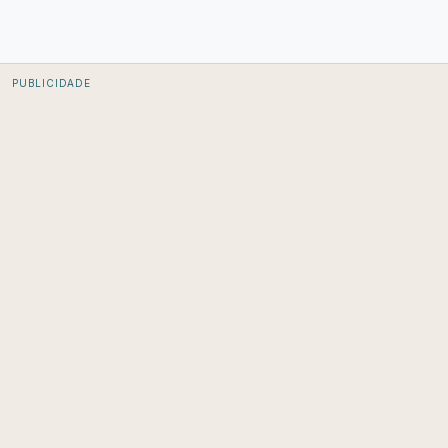
PUBLICIDADE