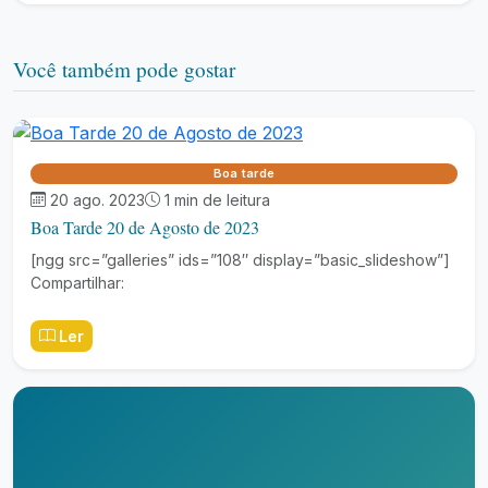
Você também pode gostar
Boa tarde
20 ago. 2023
1 min de leitura
Boa Tarde 20 de Agosto de 2023
[ngg src=”galleries” ids=”108″ display=”basic_slideshow”]
Compartilhar:
Ler