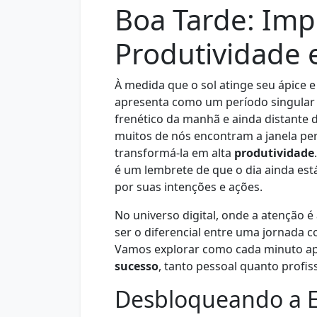
Boa Tarde: Imp
Produtividade 
À medida que o sol atinge seu ápice 
apresenta como um período singular 
frenético da manhã e ainda distante 
muitos de nós encontram a janela per
transformá-la em alta
produtividade
é um lembrete de que o dia ainda est
por suas intenções e ações.
No universo digital, onde a atenção é
ser o diferencial entre uma jornada 
Vamos explorar como cada minuto ap
sucesso
, tanto pessoal quanto profiss
Desbloqueando a E