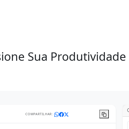
ione Sua Produtividade 
COMPARTILHAR: