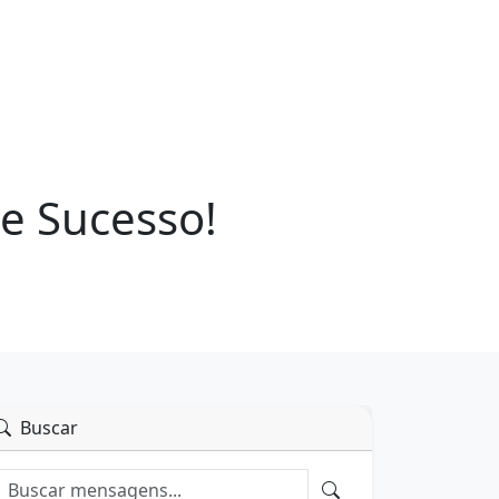
e Sucesso!
Buscar