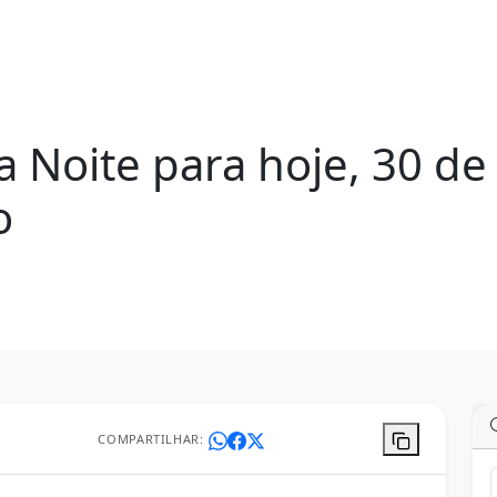
Noite para hoje, 30 de
o
COMPARTILHAR: