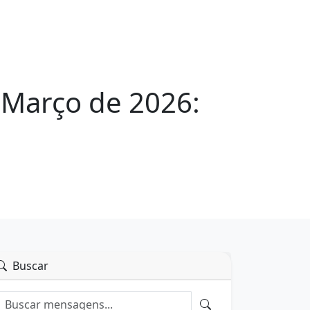
 Março de 2026:
Buscar