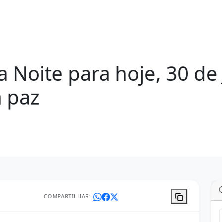
Noite para hoje, 30 de
 paz
COMPARTILHAR: