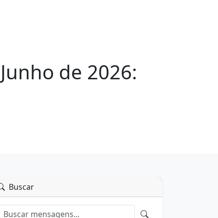
 Junho de 2026:
Buscar