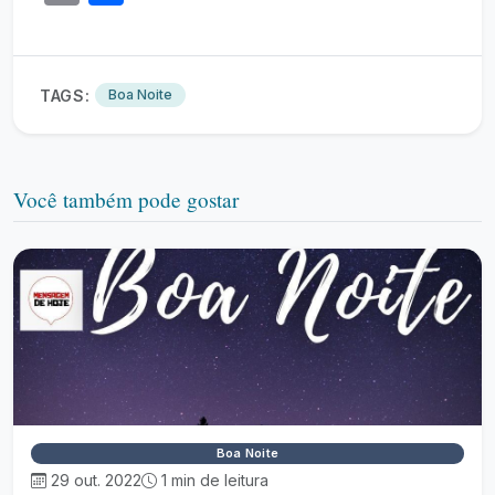
TAGS:
Boa Noite
Você também pode gostar
Boa Noite
29 out. 2022
1 min de leitura