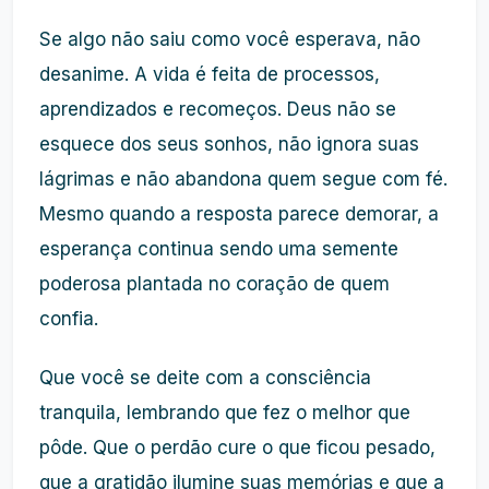
Se algo não saiu como você esperava, não
desanime. A vida é feita de processos,
aprendizados e recomeços. Deus não se
esquece dos seus sonhos, não ignora suas
lágrimas e não abandona quem segue com fé.
Mesmo quando a resposta parece demorar, a
esperança continua sendo uma semente
poderosa plantada no coração de quem
confia.
Que você se deite com a consciência
tranquila, lembrando que fez o melhor que
pôde. Que o perdão cure o que ficou pesado,
que a gratidão ilumine suas memórias e que a