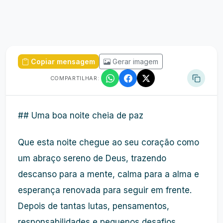
Copiar mensagem
Gerar imagem
COMPARTILHAR:
## Uma boa noite cheia de paz
Que esta noite chegue ao seu coração como
um abraço sereno de Deus, trazendo
descanso para a mente, calma para a alma e
esperança renovada para seguir em frente.
Depois de tantas lutas, pensamentos,
responsabilidades e pequenos desafios,