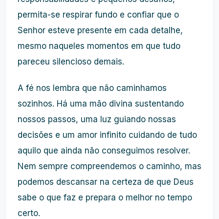
permita-se respirar fundo e confiar que o
Senhor esteve presente em cada detalhe,
mesmo naqueles momentos em que tudo
pareceu silencioso demais.
A fé nos lembra que não caminhamos
sozinhos. Há uma mão divina sustentando
nossos passos, uma luz guiando nossas
decisões e um amor infinito cuidando de tudo
aquilo que ainda não conseguimos resolver.
Nem sempre compreendemos o caminho, mas
podemos descansar na certeza de que Deus
sabe o que faz e prepara o melhor no tempo
certo.