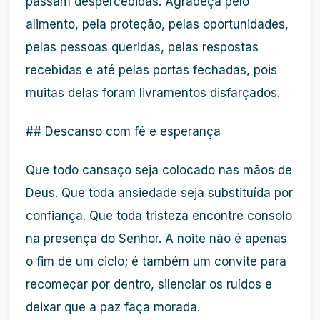
passam despercebidas. Agradeça pelo
alimento, pela proteção, pelas oportunidades,
pelas pessoas queridas, pelas respostas
recebidas e até pelas portas fechadas, pois
muitas delas foram livramentos disfarçados.
## Descanso com fé e esperança
Que todo cansaço seja colocado nas mãos de
Deus. Que toda ansiedade seja substituída por
confiança. Que toda tristeza encontre consolo
na presença do Senhor. A noite não é apenas
o fim de um ciclo; é também um convite para
recomeçar por dentro, silenciar os ruídos e
deixar que a paz faça morada.