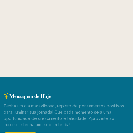
Mensagem de Hoje
Tenha um dia maravilhoso, repleto de pensamentos positivos
para iluminar sua jornada! Que cada momento seja uma
oportunidade de crescimento e felicidade. Aproveite ao
máximo e tenha um excelente dia!