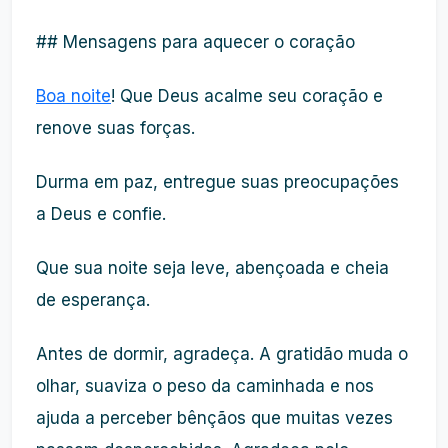
## Mensagens para aquecer o coração
Boa noite
! Que Deus acalme seu coração e
renove suas forças.
Durma em paz, entregue suas preocupações
a Deus e confie.
Que sua noite seja leve, abençoada e cheia
de esperança.
Antes de dormir, agradeça. A gratidão muda o
olhar, suaviza o peso da caminhada e nos
ajuda a perceber bênçãos que muitas vezes