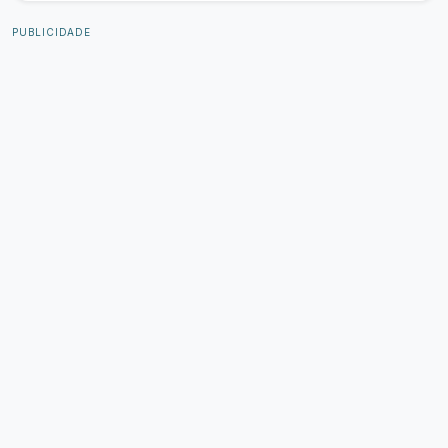
PUBLICIDADE