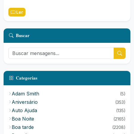
Ler
Buscar
Categorias
Adam Smith
(5)
Aniversário
(353)
Auto Ajuda
(135)
Boa Noite
(2165)
Boa tarde
(2208)