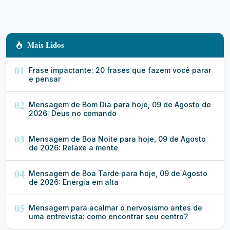
Mais Lidos
01
Frase impactante: 20 frases que fazem você parar
e pensar
02
Mensagem de Bom Dia para hoje, 09 de Agosto de
2026: Deus no comando
03
Mensagem de Boa Noite para hoje, 09 de Agosto
de 2026: Relaxe a mente
04
Mensagem de Boa Tarde para hoje, 09 de Agosto
de 2026: Energia em alta
05
Mensagem para acalmar o nervosismo antes de
uma entrevista: como encontrar seu centro?