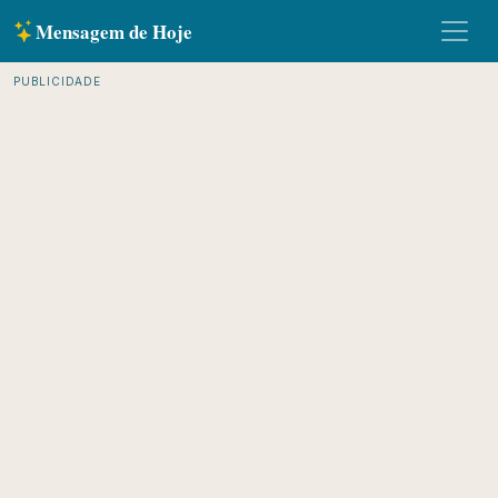
Mensagem de Hoje
PUBLICIDADE