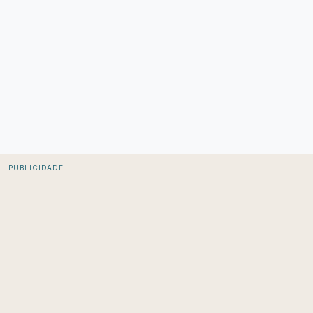
PUBLICIDADE