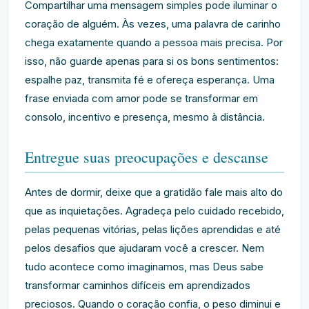
Compartilhar uma mensagem simples pode iluminar o
coração de alguém. Às vezes, uma palavra de carinho
chega exatamente quando a pessoa mais precisa. Por
isso, não guarde apenas para si os bons sentimentos:
espalhe paz, transmita fé e ofereça esperança. Uma
frase enviada com amor pode se transformar em
consolo, incentivo e presença, mesmo à distância.
Entregue suas preocupações e descanse
Antes de dormir, deixe que a gratidão fale mais alto do
que as inquietações. Agradeça pelo cuidado recebido,
pelas pequenas vitórias, pelas lições aprendidas e até
pelos desafios que ajudaram você a crescer. Nem
tudo acontece como imaginamos, mas Deus sabe
transformar caminhos difíceis em aprendizados
preciosos. Quando o coração confia, o peso diminui e