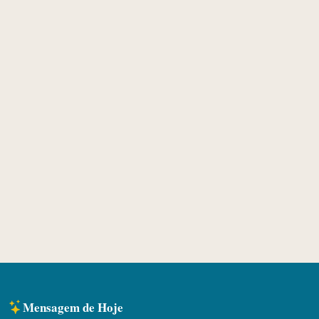
Mensagem de Hoje