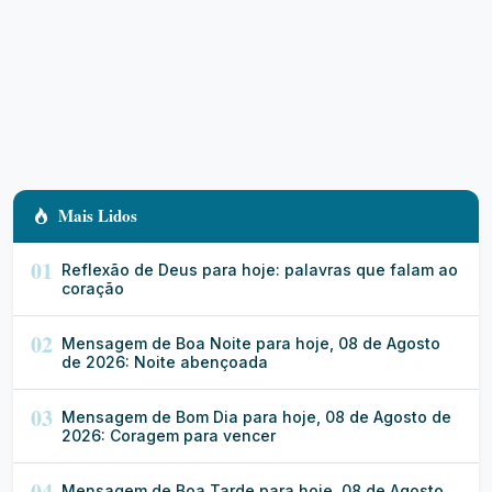
Mais Lidos
01
Reflexão de Deus para hoje: palavras que falam ao
coração
02
Mensagem de Boa Noite para hoje, 08 de Agosto
de 2026: Noite abençoada
03
Mensagem de Bom Dia para hoje, 08 de Agosto de
2026: Coragem para vencer
04
Mensagem de Boa Tarde para hoje, 08 de Agosto