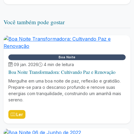
Você também pode gostar
Boa Noite
09 jan. 2026
4 min de leitura
Boa Noite Transformadora: Cultivando Paz e Renovação
Mergulhe em uma boa noite de paz, reflexão e gratidão.
Prepare-se para o descanso profundo e renove suas
energias com tranquilidade, construindo um amanhã mais
sereno.
Ler