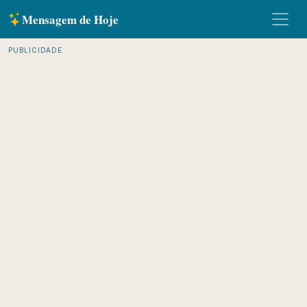
Mensagem de Hoje
PUBLICIDADE