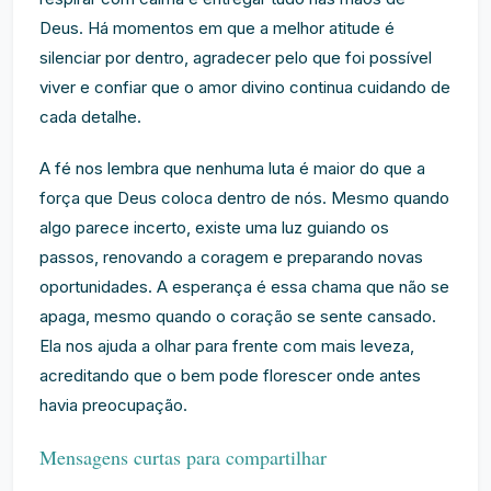
Deus. Há momentos em que a melhor atitude é
silenciar por dentro, agradecer pelo que foi possível
viver e confiar que o amor divino continua cuidando de
cada detalhe.
A fé nos lembra que nenhuma luta é maior do que a
força que Deus coloca dentro de nós. Mesmo quando
algo parece incerto, existe uma luz guiando os
passos, renovando a coragem e preparando novas
oportunidades. A esperança é essa chama que não se
apaga, mesmo quando o coração se sente cansado.
Ela nos ajuda a olhar para frente com mais leveza,
acreditando que o bem pode florescer onde antes
havia preocupação.
Mensagens curtas para compartilhar