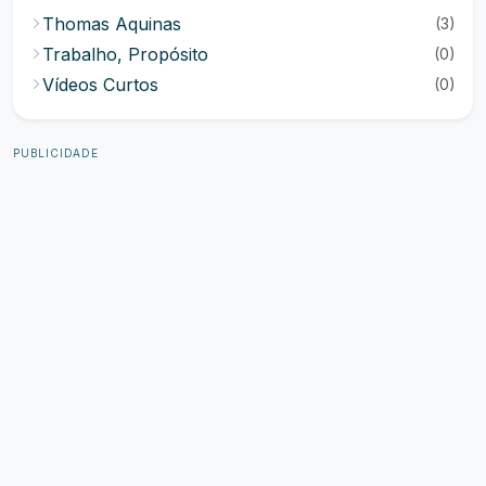
Thomas Aquinas
(3)
Trabalho, Propósito
(0)
Vídeos Curtos
(0)
PUBLICIDADE