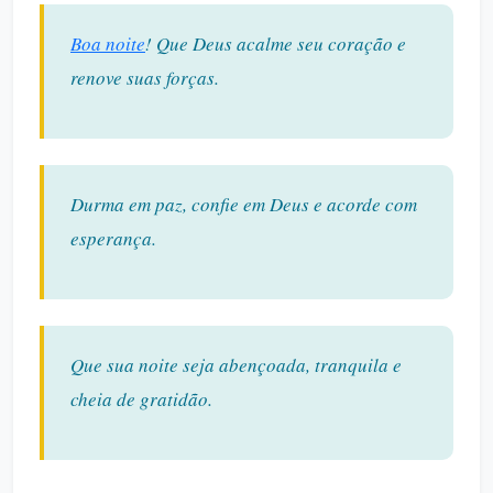
Boa noite
! Que Deus acalme seu coração e
renove suas forças.
Durma em paz, confie em Deus e acorde com
esperança.
Que sua noite seja abençoada, tranquila e
cheia de gratidão.