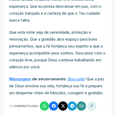
esperança. Que eu possa descansar em paz, com o
coração tranquilo e a certeza de que o Teu cuidado
nunca falha.
Que esta noite seja de serenidade, proteção e
renovação. Que a gratidão abra espaço para bons
pensamentos, que a fé fortaleça seu espírito e que a
esperança acompanhe seus sonhos. Descanse com o
coração leve, porque Deus continua trabalhando em
silêncio por você.
Mensagem
de encerramento:
Boa noite
! Que a paz
de Deus envolva sua vida, fortaleça sua fé e prepare
um despertar cheio de bênçãos, coragem e gratidão.
COMPARTILHAR: