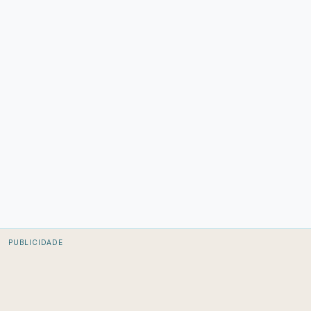
PUBLICIDADE