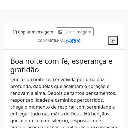
Copiar mensagem
Gerar imagem
COMPARTILHAR:
Boa noite com fé, esperança e
gratidão
Que a sua noite seja envolvida por uma paz
profunda, daquelas que acalmam o coração e
renovam a alma. Depois de tantos pensamentos,
responsabilidades e caminhos percorridos,
chega o momento de respirar com serenidade e
entregar tudo nas mãos de Deus. Há bênçãos
que acontecem no silêncio, respostas que
amadurecem na espera e milagres que começam