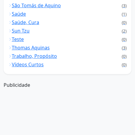
São Tomás de Aquino
(3)
Saúde
(1)
Saúde, Cura
(0)
Sun Tzu
(2)
Teste
(0)
Thomas Aquinas
(3)
Trabalho, Propósito
(0)
Vídeos Curtos
(0)
Publicidade