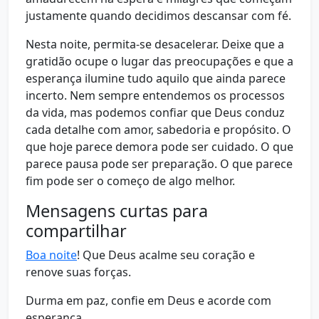
justamente quando decidimos descansar com fé.
Nesta noite, permita-se desacelerar. Deixe que a
gratidão ocupe o lugar das preocupações e que a
esperança ilumine tudo aquilo que ainda parece
incerto. Nem sempre entendemos os processos
da vida, mas podemos confiar que Deus conduz
cada detalhe com amor, sabedoria e propósito. O
que hoje parece demora pode ser cuidado. O que
parece pausa pode ser preparação. O que parece
fim pode ser o começo de algo melhor.
Mensagens curtas para
compartilhar
Boa noite
! Que Deus acalme seu coração e
renove suas forças.
Durma em paz, confie em Deus e acorde com
esperança.