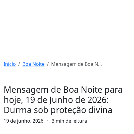
Início
Boa Noite
Mensagem de Boa Noite para hoje, 19 de Junho de 2026: Durma sob proteção divina
Boa Noite
Mensagem de Boa Noite para
hoje, 19 de Junho de 2026:
Durma sob proteção divina
19 de junho, 2026
·
3 min de leitura