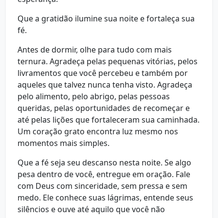
Que a gratidão ilumine sua noite e fortaleça sua
fé.
Antes de dormir, olhe para tudo com mais
ternura. Agradeça pelas pequenas vitórias, pelos
livramentos que você percebeu e também por
aqueles que talvez nunca tenha visto. Agradeça
pelo alimento, pelo abrigo, pelas pessoas
queridas, pelas oportunidades de recomeçar e
até pelas lições que fortaleceram sua caminhada.
Um coração grato encontra luz mesmo nos
momentos mais simples.
Que a fé seja seu descanso nesta noite. Se algo
pesa dentro de você, entregue em oração. Fale
com Deus com sinceridade, sem pressa e sem
medo. Ele conhece suas lágrimas, entende seus
silêncios e ouve até aquilo que você não