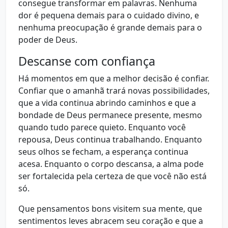
consegue transformar em palavras. Nenhuma
dor é pequena demais para o cuidado divino, e
nenhuma preocupação é grande demais para o
poder de Deus.
Descanse com confiança
Há momentos em que a melhor decisão é confiar.
Confiar que o amanhã trará novas possibilidades,
que a vida continua abrindo caminhos e que a
bondade de Deus permanece presente, mesmo
quando tudo parece quieto. Enquanto você
repousa, Deus continua trabalhando. Enquanto
seus olhos se fecham, a esperança continua
acesa. Enquanto o corpo descansa, a alma pode
ser fortalecida pela certeza de que você não está
só.
Que pensamentos bons visitem sua mente, que
sentimentos leves abracem seu coração e que a