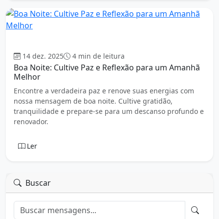
Boa Noite
14 dez. 2025
4 min de leitura
Boa Noite: Cultive Paz e Reflexão para um Amanhã
Melhor
Encontre a verdadeira paz e renove suas energias com
nossa mensagem de boa noite. Cultive gratidão,
tranquilidade e prepare-se para um descanso profundo e
renovador.
Ler
Buscar