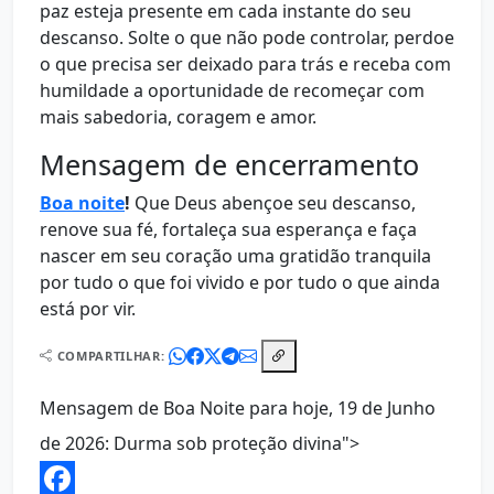
paz esteja presente em cada instante do seu
descanso. Solte o que não pode controlar, perdoe
o que precisa ser deixado para trás e receba com
humildade a oportunidade de recomeçar com
mais sabedoria, coragem e amor.
Mensagem de encerramento
Boa noite
!
Que Deus abençoe seu descanso,
renove sua fé, fortaleça sua esperança e faça
nascer em seu coração uma gratidão tranquila
por tudo o que foi vivido e por tudo o que ainda
está por vir.
COMPARTILHAR:
Mensagem de Boa Noite para hoje, 19 de Junho
de 2026: Durma sob proteção divina">