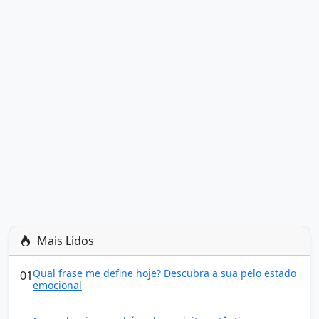
Mais Lidos
Qual frase me define hoje? Descubra a sua pelo estado
01
emocional