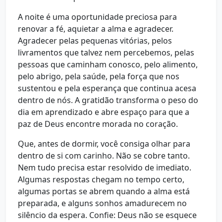
A noite é uma oportunidade preciosa para
renovar a fé, aquietar a alma e agradecer.
Agradecer pelas pequenas vitórias, pelos
livramentos que talvez nem percebemos, pelas
pessoas que caminham conosco, pelo alimento,
pelo abrigo, pela saúde, pela força que nos
sustentou e pela esperança que continua acesa
dentro de nós. A gratidão transforma o peso do
dia em aprendizado e abre espaço para que a
paz de Deus encontre morada no coração.
Que, antes de dormir, você consiga olhar para
dentro de si com carinho. Não se cobre tanto.
Nem tudo precisa estar resolvido de imediato.
Algumas respostas chegam no tempo certo,
algumas portas se abrem quando a alma está
preparada, e alguns sonhos amadurecem no
silêncio da espera. Confie: Deus não se esquece