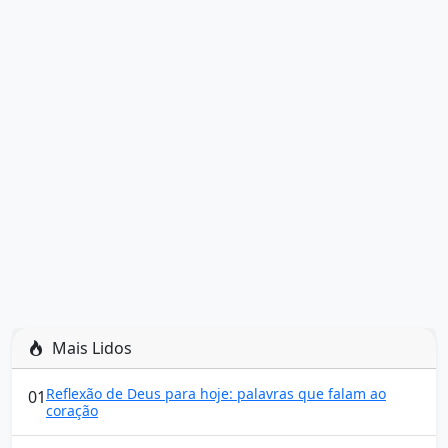
Mais Lidos
Reflexão de Deus para hoje: palavras que falam ao
01
coração