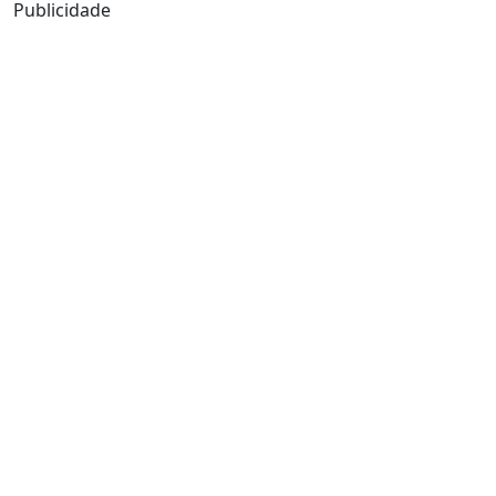
Publicidade