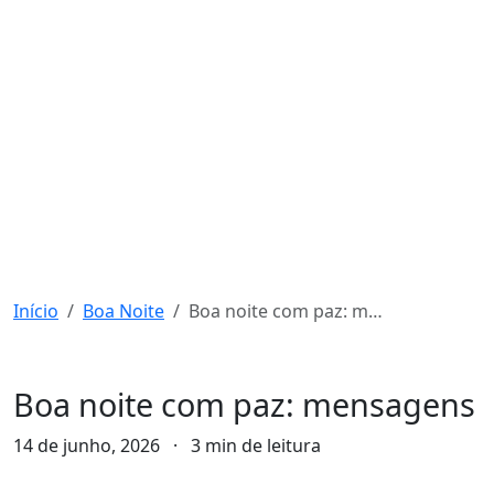
Início
Boa Noite
Boa noite com paz: mensagens
Boa Noite
Boa noite com paz: mensagens
14 de junho, 2026
·
3 min de leitura