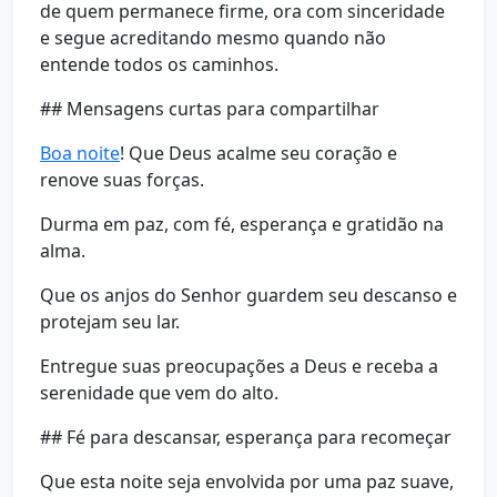
de quem permanece firme, ora com sinceridade
e segue acreditando mesmo quando não
entende todos os caminhos.
## Mensagens curtas para compartilhar
Boa noite
! Que Deus acalme seu coração e
renove suas forças.
Durma em paz, com fé, esperança e gratidão na
alma.
Que os anjos do Senhor guardem seu descanso e
protejam seu lar.
Entregue suas preocupações a Deus e receba a
serenidade que vem do alto.
## Fé para descansar, esperança para recomeçar
Que esta noite seja envolvida por uma paz suave,