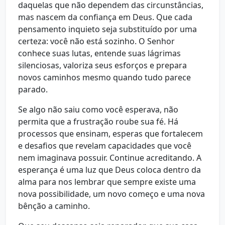
daquelas que não dependem das circunstâncias,
mas nascem da confiança em Deus. Que cada
pensamento inquieto seja substituído por uma
certeza: você não está sozinho. O Senhor
conhece suas lutas, entende suas lágrimas
silenciosas, valoriza seus esforços e prepara
novos caminhos mesmo quando tudo parece
parado.
Se algo não saiu como você esperava, não
permita que a frustração roube sua fé. Há
processos que ensinam, esperas que fortalecem
e desafios que revelam capacidades que você
nem imaginava possuir. Continue acreditando. A
esperança é uma luz que Deus coloca dentro da
alma para nos lembrar que sempre existe uma
nova possibilidade, um novo começo e uma nova
bênção a caminho.