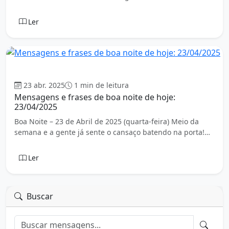
Ler
Boa Noite
23 abr. 2025
1 min de leitura
Mensagens e frases de boa noite de hoje:
23/04/2025
Boa Noite – 23 de Abril de 2025 (quarta-feira) Meio da
semana e a gente já sente o cansaço batendo na porta!…
Ler
Buscar