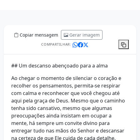
Copiar mensagem
Gerar imagem
COMPARTILHAR:
## Um descanso abençoado para a alma
Ao chegar o momento de silenciar o coração e
recolher os pensamentos, permita-se respirar
com calma e reconhecer que você chegou até
aqui pela graça de Deus. Mesmo que o caminho
tenha sido cansativo, mesmo que algumas
preocupações ainda insistam em ocupar a
mente, há sempre um convite divino para
entregar tudo nas mãos do Senhor e descansar
na certeza de que Ele cuida de cada detalhe.