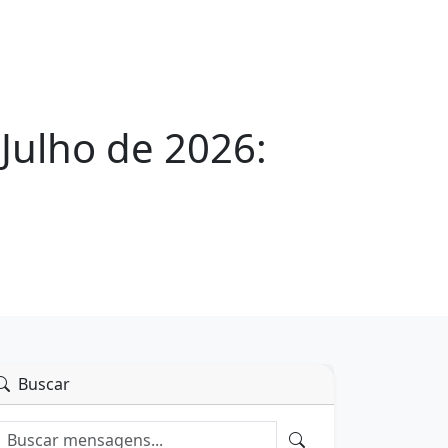
Julho de 2026:
Buscar