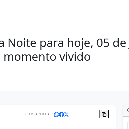
Noite para hoje, 05 de 
a momento vivido
COMPARTILHAR: