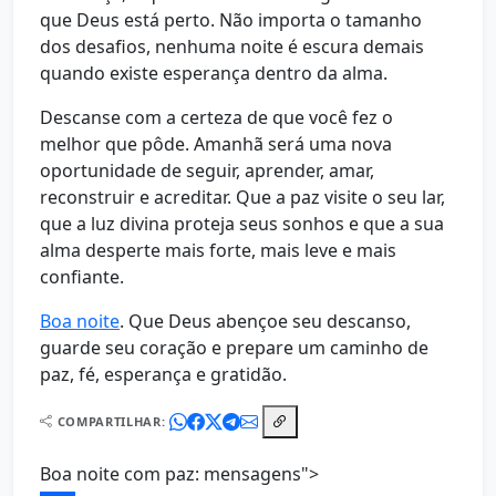
que Deus está perto. Não importa o tamanho
dos desafios, nenhuma noite é escura demais
quando existe esperança dentro da alma.
Descanse com a certeza de que você fez o
melhor que pôde. Amanhã será uma nova
oportunidade de seguir, aprender, amar,
reconstruir e acreditar. Que a paz visite o seu lar,
que a luz divina proteja seus sonhos e que a sua
alma desperte mais forte, mais leve e mais
confiante.
Boa noite
. Que Deus abençoe seu descanso,
guarde seu coração e prepare um caminho de
paz, fé, esperança e gratidão.
COMPARTILHAR:
Boa noite com paz: mensagens">