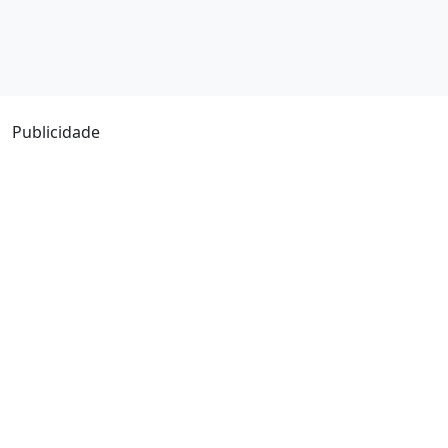
Publicidade