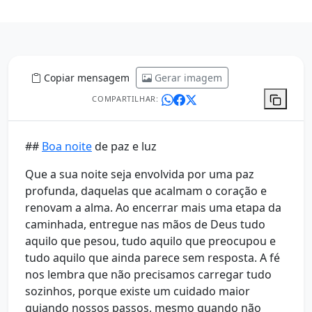
Copiar mensagem
Gerar imagem
COMPARTILHAR:
##
Boa noite
de paz e luz
Que a sua noite seja envolvida por uma paz
profunda, daquelas que acalmam o coração e
renovam a alma. Ao encerrar mais uma etapa da
caminhada, entregue nas mãos de Deus tudo
aquilo que pesou, tudo aquilo que preocupou e
tudo aquilo que ainda parece sem resposta. A fé
nos lembra que não precisamos carregar tudo
sozinhos, porque existe um cuidado maior
guiando nossos passos, mesmo quando não