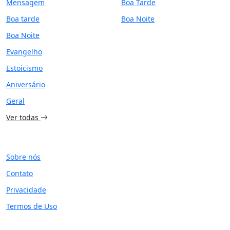
Mensagem
Boa Tarde
Boa tarde
Boa Noite
Boa Noite
Evangelho
Estoicismo
Aniversário
Geral
Ver todas
SITE
Sobre nós
Contato
Privacidade
Termos de Uso