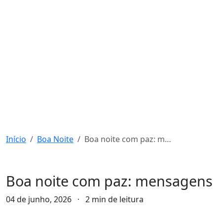
Início
Boa Noite
Boa noite com paz: mensagens
Boa Noite
Boa noite com paz: mensagens
04 de junho, 2026
·
2 min de leitura