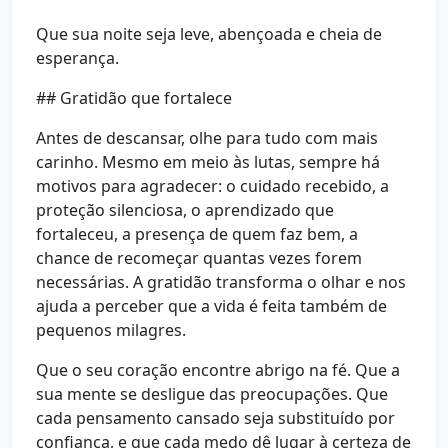
Que sua noite seja leve, abençoada e cheia de
esperança.
## Gratidão que fortalece
Antes de descansar, olhe para tudo com mais
carinho. Mesmo em meio às lutas, sempre há
motivos para agradecer: o cuidado recebido, a
proteção silenciosa, o aprendizado que
fortaleceu, a presença de quem faz bem, a
chance de recomeçar quantas vezes forem
necessárias. A gratidão transforma o olhar e nos
ajuda a perceber que a vida é feita também de
pequenos milagres.
Que o seu coração encontre abrigo na fé. Que a
sua mente se desligue das preocupações. Que
cada pensamento cansado seja substituído por
confiança, e que cada medo dê lugar à certeza de