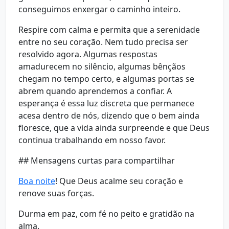
conseguimos enxergar o caminho inteiro.
Respire com calma e permita que a serenidade
entre no seu coração. Nem tudo precisa ser
resolvido agora. Algumas respostas
amadurecem no silêncio, algumas bênçãos
chegam no tempo certo, e algumas portas se
abrem quando aprendemos a confiar. A
esperança é essa luz discreta que permanece
acesa dentro de nós, dizendo que o bem ainda
floresce, que a vida ainda surpreende e que Deus
continua trabalhando em nosso favor.
## Mensagens curtas para compartilhar
Boa noite
! Que Deus acalme seu coração e
renove suas forças.
Durma em paz, com fé no peito e gratidão na
alma.