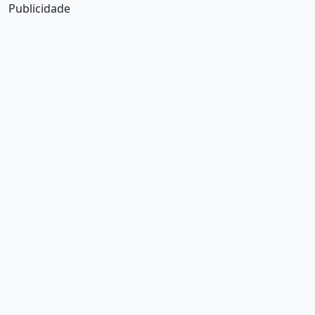
Publicidade