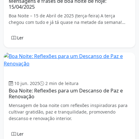
Mensagens e frases de boa noite de hoje:
15/04/2025
Boa Noite – 15 de Abril de 2025 (terça-feira) A terça
chegou com tudo e já tá quase na metade da semana!…
Ler
Boa Noite
10 jun. 2025
2 min de leitura
Boa Noite: Reflexões para um Descanso de Paz e
Renovação
Mensagem de boa noite com reflexões inspiradoras para
cultivar gratidão, paz e tranquilidade, promovendo
descanso e renovação interior.
Ler