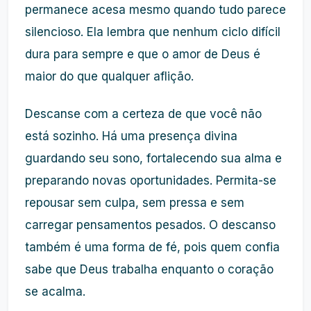
permanece acesa mesmo quando tudo parece
silencioso. Ela lembra que nenhum ciclo difícil
dura para sempre e que o amor de Deus é
maior do que qualquer aflição.
Descanse com a certeza de que você não
está sozinho. Há uma presença divina
guardando seu sono, fortalecendo sua alma e
preparando novas oportunidades. Permita-se
repousar sem culpa, sem pressa e sem
carregar pensamentos pesados. O descanso
também é uma forma de fé, pois quem confia
sabe que Deus trabalha enquanto o coração
se acalma.