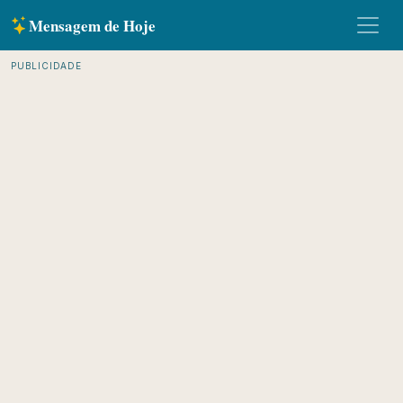
Mensagem de Hoje
PUBLICIDADE