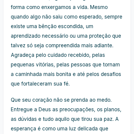
forma como enxergamos a vida. Mesmo
quando algo não saiu como esperado, sempre
existe uma bênção escondida, um
aprendizado necessário ou uma proteção que
talvez só seja compreendida mais adiante.
Agradeça pelo cuidado recebido, pelas
pequenas vitórias, pelas pessoas que tornam
a caminhada mais bonita e até pelos desafios
que fortaleceram sua fé.
Que seu coração não se prenda ao medo.
Entregue a Deus as preocupações, os planos,
as dúvidas e tudo aquilo que tirou sua paz. A
esperança é como uma luz delicada que