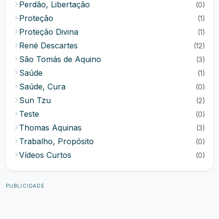
Perdão, Libertação
(0)
Proteção
(1)
Proteção Divina
(1)
René Descartes
(12)
São Tomás de Aquino
(3)
Saúde
(1)
Saúde, Cura
(0)
Sun Tzu
(2)
Teste
(0)
Thomas Aquinas
(3)
Trabalho, Propósito
(0)
Vídeos Curtos
(0)
PUBLICIDADE