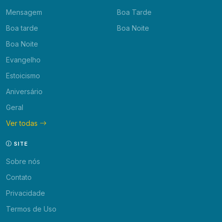
Mensagem
Boa Tarde
Boa tarde
Boa Noite
Boa Noite
Evangelho
Estoicismo
Aniversário
Geral
Ver todas
SITE
Sobre nós
Contato
Privacidade
Termos de Uso