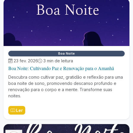
Boa Noite
23 fev. 2026
3 min de leitura
Boa Noite: Cultivando Paz e Renovação para o Amanhã
Descubra como cultivar paz, gratidão e reflexão para uma
boa noite de sono, promovendo descanso profundo e
renovação para o corpo e a mente. Transforme suas
noites.
Ler