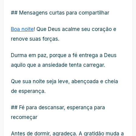
## Mensagens curtas para compartilhar
Boa noite
! Que Deus acalme seu coração e
renove suas forças.
Durma em paz, porque a fé entrega a Deus
aquilo que a ansiedade tenta carregar.
Que sua noite seja leve, abençoada e cheia
de esperança.
## Fé para descansar, esperança para
recomeçar
Antes de dormir, agradeça. A gratidão muda a