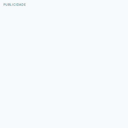
PUBLICIDADE