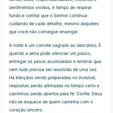
sentimentos vividos, é tempo de respirar
fundo e confiar que o Senhor continua
cuidando de cada detalhe, mesmo daqueles
que você não consegue enxergar.
A noite é um convite sagrado ao descanso. É
quando a alma pode silenciar um pouco,
entregar os pesos acumulados e lembrar que
nem tudo precisa ser resolvido de uma vez.
Há bênçãos sendo preparadas no invisível,
respostas sendo alinhadas no tempo certo e
caminhos sendo abertos pela fé. Confie: Deus
não se esquece de quem caminha com o
coração sincero.