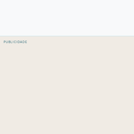
PUBLICIDADE