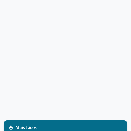
Mais Lidos