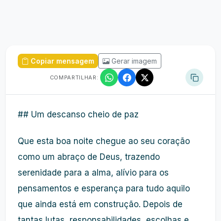
Copiar mensagem
Gerar imagem
COMPARTILHAR:
## Um descanso cheio de paz
Que esta boa noite chegue ao seu coração
como um abraço de Deus, trazendo
serenidade para a alma, alívio para os
pensamentos e esperança para tudo aquilo
que ainda está em construção. Depois de
tantas lutas, responsabilidades, escolhas e