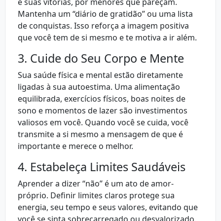
e suas vitórias, por menores que pareçam.
Mantenha um “diário de gratidão” ou uma lista
de conquistas. Isso reforça a imagem positiva
que você tem de si mesmo e te motiva a ir além.
3. Cuide do Seu Corpo e Mente
Sua saúde física e mental estão diretamente
ligadas à sua autoestima. Uma alimentação
equilibrada, exercícios físicos, boas noites de
sono e momentos de lazer são investimentos
valiosos em você. Quando você se cuida, você
transmite a si mesmo a mensagem de que é
importante e merece o melhor.
4. Estabeleça Limites Saudáveis
Aprender a dizer “não” é um ato de amor-
próprio. Definir limites claros protege sua
energia, seu tempo e seus valores, evitando que
você se sinta sobrecarregado ou desvalorizado.