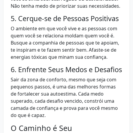
Não tenha medo de priorizar suas necessidades.
5. Cerque-se de Pessoas Positivas
O ambiente em que você vive e as pessoas com
quem você se relaciona moldam quem você é.
Busque a companhia de pessoas que te apoiam,
te inspiram e te fazem sentir bem. Afaste-se de
energias tóxicas que minam sua confiança.
6. Enfrente Seus Medos e Desafios
Sair da zona de conforto, mesmo que seja com
pequenos passos, é uma das melhores formas
de fortalecer sua autoestima. Cada medo
superado, cada desafio vencido, constrói uma
camada de confiança e prova para você mesmo
do que é capaz.
O Caminho é Seu