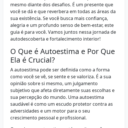
mesmo diante dos desafios. É um presente que
você se dá e que reverbera em todas as áreas da
sua existência. Se você busca mais confiança,
alegria e um profundo senso de bem-estar, este
guia é para você. Vamos juntos nessa jornada de
autodescoberta e fortalecimento interior!
O Que é Autoestima e Por Que
Ela é Crucial?
A autoestima pode ser definida como a forma
como você se vê, se sente e se valoriza. É a sua
opinião sobre si mesmo, um julgamento
subjetivo que afeta diretamente suas escolhas e
sua percepção do mundo. Uma autoestima
saudável é como um escudo protetor contra as
adversidades e um motor para o seu
crescimento pessoal e profissional.