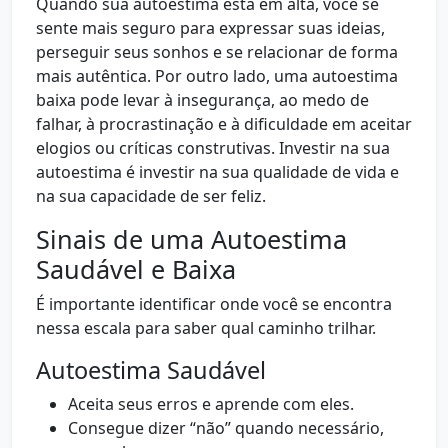
Quando sua autoestima está em alta, você se
sente mais seguro para expressar suas ideias,
perseguir seus sonhos e se relacionar de forma
mais autêntica. Por outro lado, uma autoestima
baixa pode levar à insegurança, ao medo de
falhar, à procrastinação e à dificuldade em aceitar
elogios ou críticas construtivas. Investir na sua
autoestima é investir na sua qualidade de vida e
na sua capacidade de ser feliz.
Sinais de uma Autoestima
Saudável e Baixa
É importante identificar onde você se encontra
nessa escala para saber qual caminho trilhar.
Autoestima Saudável
Aceita seus erros e aprende com eles.
Consegue dizer “não” quando necessário,