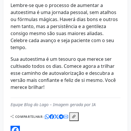
Lembre-se que o processo de aumentar a
autoestima é uma jornada pessoal, sem atalhos
ou fórmulas mágicas. Haverá dias bons e outros
nem tanto, mas a persistência e a gentileza
consigo mesmo são suas maiores aliadas.
Celebre cada avanço e seja paciente com o seu
tempo.
Sua autoestima é um tesouro que merece ser
cultivado todos os dias. Comece agora a trilhar
esse caminho de autovalorização e descubra a
versão mais confiante e feliz de si mesmo. Você
merece brilhar!
Equipe Blog do Lago – Imagem gerada por IA
COMPARTILHAR: