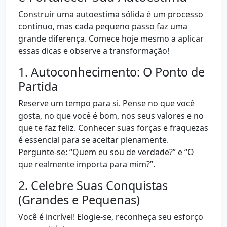
Construir uma autoestima sólida é um processo
contínuo, mas cada pequeno passo faz uma
grande diferença. Comece hoje mesmo a aplicar
essas dicas e observe a transformação!
1. Autoconhecimento: O Ponto de
Partida
Reserve um tempo para si. Pense no que você
gosta, no que você é bom, nos seus valores e no
que te faz feliz. Conhecer suas forças e fraquezas
é essencial para se aceitar plenamente.
Pergunte-se: “Quem eu sou de verdade?” e “O
que realmente importa para mim?”.
2. Celebre Suas Conquistas
(Grandes e Pequenas)
Você é incrível! Elogie-se, reconheça seu esforço