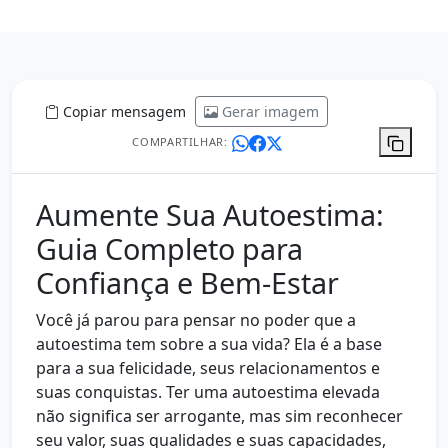
Copiar mensagem
Gerar imagem
COMPARTILHAR:
Aumente Sua Autoestima:
Guia Completo para
Confiança e Bem-Estar
Você já parou para pensar no poder que a
autoestima tem sobre a sua vida? Ela é a base
para a sua felicidade, seus relacionamentos e
suas conquistas. Ter uma autoestima elevada
não significa ser arrogante, mas sim reconhecer
seu valor, suas qualidades e suas capacidades,