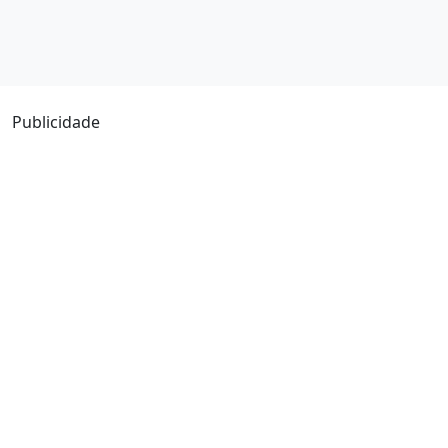
Publicidade