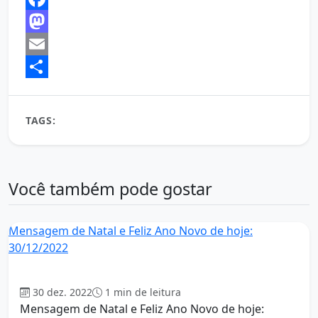
Facebook
Mastodon
Email
Share
TAGS:
Aumente Sua Autoestima
autoestima
Você também pode gostar
Mensagem de Natal e Feliz Ano Novo de hoje:
30/12/2022
Geral
30 dez. 2022
1 min de leitura
Mensagem de Natal e Feliz Ano Novo de hoje: