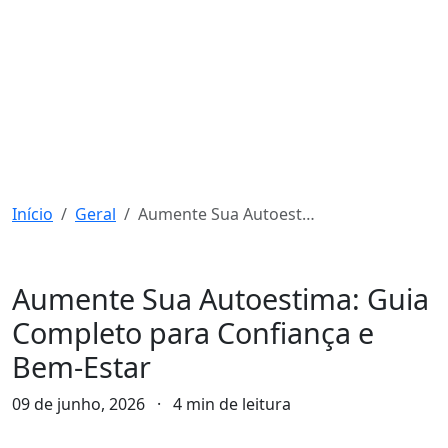
Início
Geral
Aumente Sua Autoestima: Guia Completo para Confiança e Bem-Estar
Geral
Aumente Sua Autoestima: Guia
Completo para Confiança e
Bem-Estar
09 de junho, 2026
·
4 min de leitura