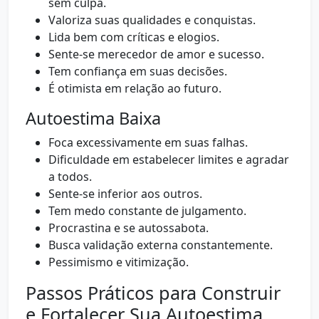
sem culpa.
Valoriza suas qualidades e conquistas.
Lida bem com críticas e elogios.
Sente-se merecedor de amor e sucesso.
Tem confiança em suas decisões.
É otimista em relação ao futuro.
Autoestima Baixa
Foca excessivamente em suas falhas.
Dificuldade em estabelecer limites e agradar
a todos.
Sente-se inferior aos outros.
Tem medo constante de julgamento.
Procrastina e se autossabota.
Busca validação externa constantemente.
Pessimismo e vitimização.
Passos Práticos para Construir
e Fortalecer Sua Autoestima