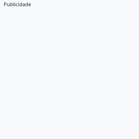
Publicidade