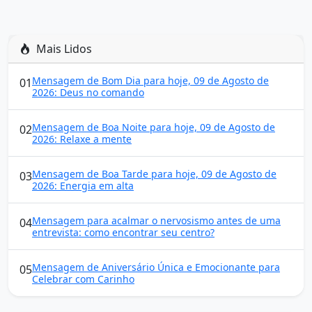
Mais Lidos
Mensagem de Bom Dia para hoje, 09 de Agosto de
01
2026: Deus no comando
Mensagem de Boa Noite para hoje, 09 de Agosto de
02
2026: Relaxe a mente
Mensagem de Boa Tarde para hoje, 09 de Agosto de
03
2026: Energia em alta
Mensagem para acalmar o nervosismo antes de uma
04
entrevista: como encontrar seu centro?
Mensagem de Aniversário Única e Emocionante para
05
Celebrar com Carinho