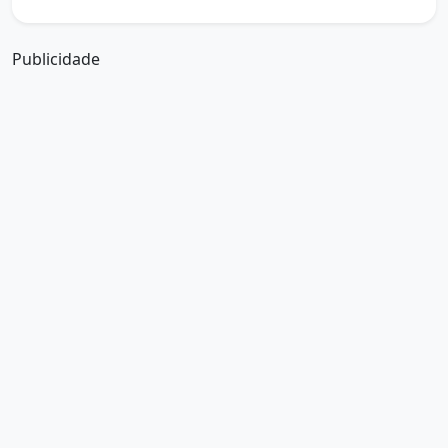
Publicidade