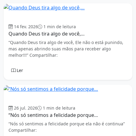
Mensagens
14 fev. 2026
1 min de leitura
Quando Deus tira algo de você,…
“Quando Deus tira algo de você, Ele não o está punindo,
mas apenas abrindo suas mãos para receber algo
melhor!!!” Compartilhar:
Ler
Mensagens
26 jul. 2026
1 min de leitura
“Nós só sentimos a felicidade porque…
“Nós só sentimos a felicidade porque ela não é continua”
Compartilhar: