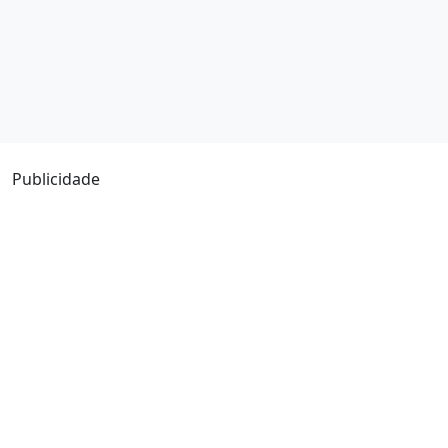
Publicidade