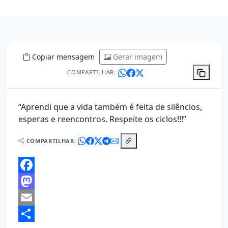
Copiar mensagem
Gerar imagem
COMPARTILHAR:
“Aprendi que a vida também é feita de silêncios,
esperas e reencontros. Respeite os ciclos!!!”
COMPARTILHAR:
Facebook
Mastodon
Email