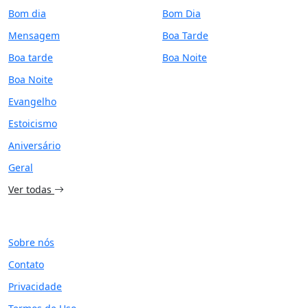
Bom dia
Bom Dia
Mensagem
Boa Tarde
Boa tarde
Boa Noite
Boa Noite
Evangelho
Estoicismo
Aniversário
Geral
Ver todas
SITE
Sobre nós
Contato
Privacidade