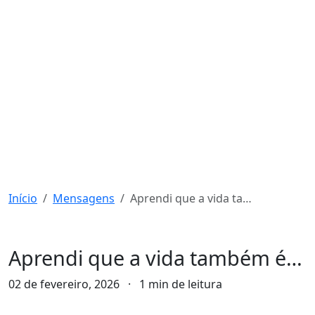
Início
Mensagens
Aprendi que a vida também é…
Mensagens
Aprendi que a vida também é…
02 de fevereiro, 2026
·
1 min de leitura