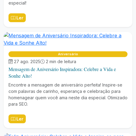
especial!
Ler
Aniversário
27 ago. 2025
2 min de leitura
Mensagem de Aniversário Inspiradora: Celebre a Vida e
Sonhe Alto!
Encontre a mensagem de aniversário perfeita! Inspire-se
com palavras de carinho, esperança e celebração para
homenagear quem você ama neste dia especial. Otimizado
para SEO.
Ler