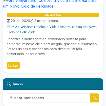
Aniversário
20 jan. 2026
2 min de leitura
Feliz Aniversário: Celebre a Vida e Inspire-se para um Novo
Ciclo de Felicidade
Encontre a mensagem de aniversário perfeita para
celebrar um novo ciclo com alegria, gratidão e inspiração.
Frases únicas e carinhosas para desejar um feliz
aniversário inesquecível.
Ler
Buscar