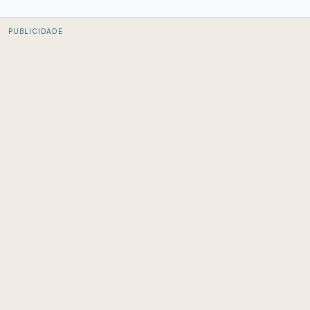
PUBLICIDADE