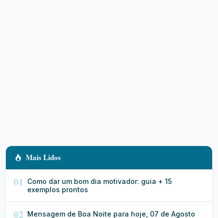
Mais Lidos
01
Como dar um bom dia motivador: guia + 15
exemplos prontos
02
Mensagem de Boa Noite para hoje, 07 de Agosto