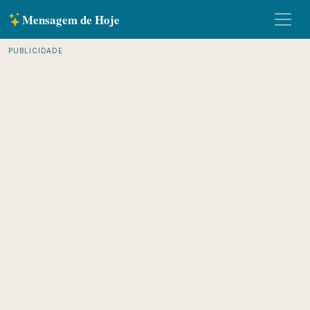
Mensagem de Hoje
PUBLICIDADE