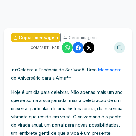
Copiar mensagem
Gerar imagem
COMPARTILHAR:
**Celebre a Essência de Ser Você: Uma
Mensagem
de Aniversário para a Alma**
Hoje é um dia para celebrar. Não apenas mais um ano
que se soma à sua jornada, mas a celebração de um
universo particular, de uma história única, da essência
vibrante que reside em você. O aniversário é o ponto
de virada anual, um portal para novas possibilidades,
um lembrete gentil de que a vida é um presente