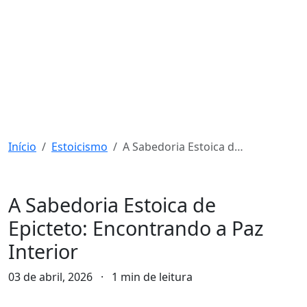
Início
Estoicismo
A Sabedoria Estoica de Epicteto: Encontrando a Paz Interior
Estoicismo
A Sabedoria Estoica de
Epicteto: Encontrando a Paz
Interior
03 de abril, 2026
·
1 min de leitura