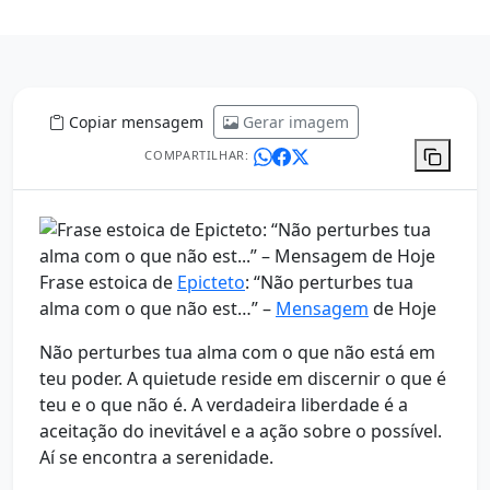
Copiar mensagem
Gerar imagem
COMPARTILHAR:
Frase estoica de
Epicteto
: “Não perturbes tua
alma com o que não est…” –
Mensagem
de Hoje
Não perturbes tua alma com o que não está em
teu poder. A quietude reside em discernir o que é
teu e o que não é. A verdadeira liberdade é a
aceitação do inevitável e a ação sobre o possível.
Aí se encontra a serenidade.