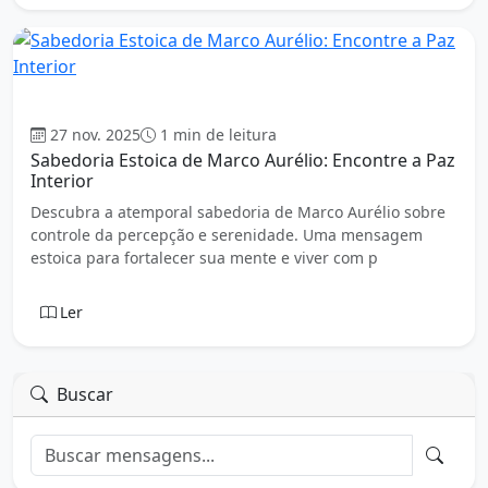
Estoicismo
27 nov. 2025
1 min de leitura
Sabedoria Estoica de Marco Aurélio: Encontre a Paz
Interior
Descubra a atemporal sabedoria de Marco Aurélio sobre
controle da percepção e serenidade. Uma mensagem
estoica para fortalecer sua mente e viver com p
Ler
Buscar