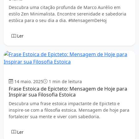
Descubra uma citação profunda de Marco Aurélio em
estilo Zen Minimalista. Encontre serenidade e sabedoria
estóica para o seu dia a dia. #MensagemDeHoj
Ler
Estoicismo
14 maio. 2025
1 min de leitura
Frase Estoica de Epicteto: Mensagem de Hoje para
Inspirar sua Filosofia Estoica
Descubra uma frase estoica impactante de Epicteto e
inspire-se com a filosofia estoica. Mensagem de hoje para
fortalecer sua mente e viver com sabedoria.
Ler