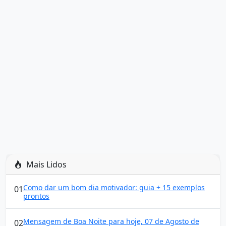
Mais Lidos
Como dar um bom dia motivador: guia + 15 exemplos
01
prontos
Mensagem de Boa Noite para hoje, 07 de Agosto de
02