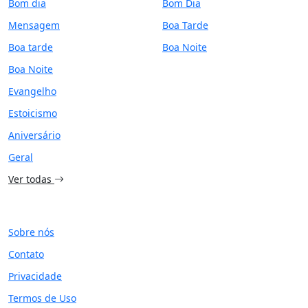
Bom dia
Bom Dia
Mensagem
Boa Tarde
Boa tarde
Boa Noite
Boa Noite
Evangelho
Estoicismo
Aniversário
Geral
Ver todas
SITE
Sobre nós
Contato
Privacidade
Termos de Uso