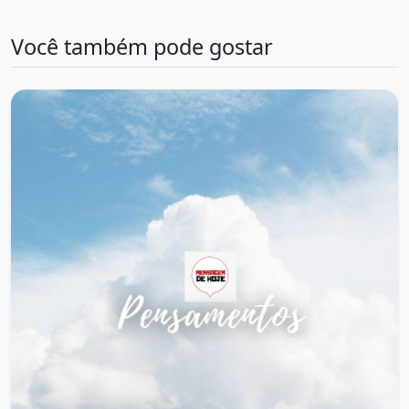
Você também pode gostar