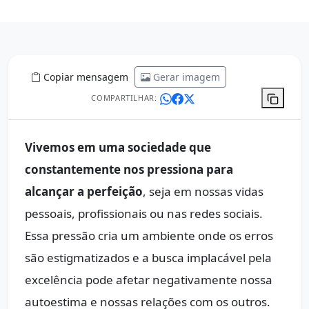
Copiar mensagem
Gerar imagem
COMPARTILHAR:
Vivemos em uma sociedade que
constantemente nos pressiona para
alcançar a perfeição
, seja em nossas vidas
pessoais, profissionais ou nas redes sociais.
Essa pressão cria um ambiente onde os erros
são estigmatizados e a busca implacável pela
excelência pode afetar negativamente nossa
autoestima e nossas relações com os outros.