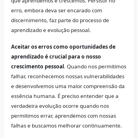
que aprendemos e crescemos. Persistir no
erro, embora deva ser encarado com
discernimento, faz parte do processo de
aprendizado e evolução pessoal.
Aceitar os erros como oportunidades de
aprendizado é crucial para o nosso
crescimento pessoal
. Quando nos permitimos
falhar, reconhecemos nossas vulnerabilidades
e desenvolvemos uma maior compreensão da
essência humana. É preciso entender que a
verdadeira evolução ocorre quando nos
permitimos errar, aprendemos com nossas
falhas e buscamos melhorar continuamente.