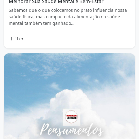
Melhorar Sua Saúde Mental e Bem-Estar
Sabemos que o que colocamos no prato influencia nossa
saúde física, mas o impacto da alimentação na saúde
mental também tem ganhado…
Ler