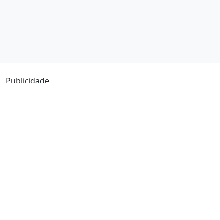
Publicidade