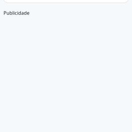
Publicidade