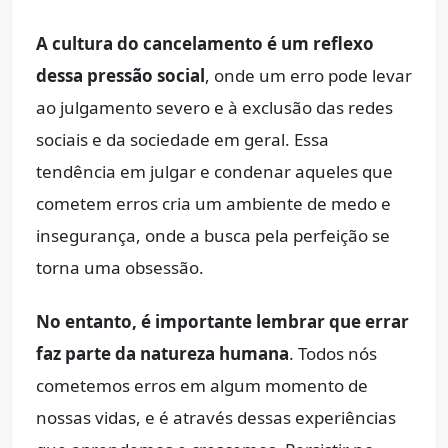
A cultura do cancelamento é um reflexo
dessa pressão social
, onde um erro pode levar
ao julgamento severo e à exclusão das redes
sociais e da sociedade em geral. Essa
tendência em julgar e condenar aqueles que
cometem erros cria um ambiente de medo e
insegurança, onde a busca pela perfeição se
torna uma obsessão.
No entanto, é importante lembrar que errar
faz parte da natureza humana
. Todos nós
cometemos erros em algum momento de
nossas vidas, e é através dessas experiências