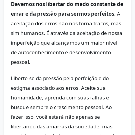
Devemos nos libertar do medo constante de
errar e da pressão para sermos perfeitos
. A
aceitação dos erros não nos torna fracos, mas
sim humanos. É através da aceitação de nossa
imperfeição que alcançamos um maior nível
de autoconhecimento e desenvolvimento
pessoal.
Liberte-se da pressão pela perfeição e do
estigma associado aos erros. Aceite sua
humanidade, aprenda com suas falhas e
busque sempre o crescimento pessoal. Ao
fazer isso, você estará não apenas se
libertando das amarras da sociedade, mas