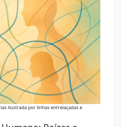
s ilustrada por linhas entrelaçadas e