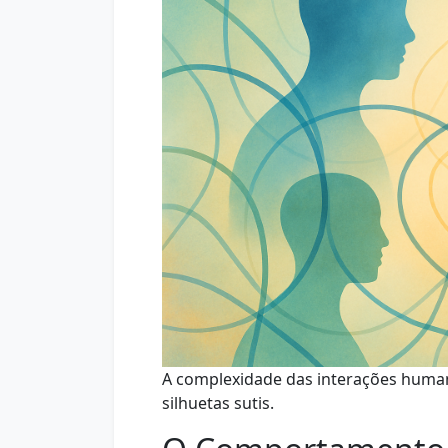
A complexidade das interações humana
silhuetas sutis.