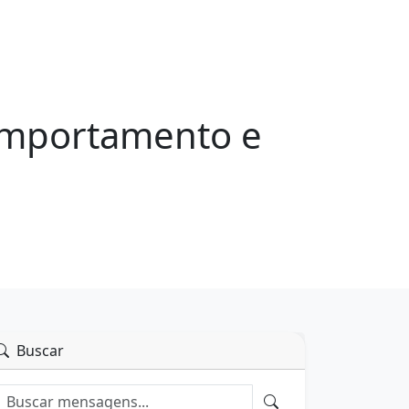
omportamento e
Buscar