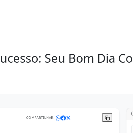
Sucesso: Seu Bom Dia C
COMPARTILHAR: