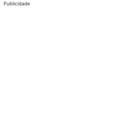
Publicidade