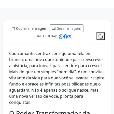
Copiar mensagem
Gerar imagem
COMPARTILHAR:
Cada amanhecer traz consigo uma tela em
branco, uma nova oportunidade para reescrever
a história, para inovar, para sentir e para crescer.
Mais do que um simples “bom dia”, é um convite
vibrante da vida para que você se levante, respire
fundo e abrace as infinitas possibilidades que o
aguardam. Não é apenas o sol que nasce, mas
uma nova versão de você, pronta para
conquistar.
O Poder Transformador da