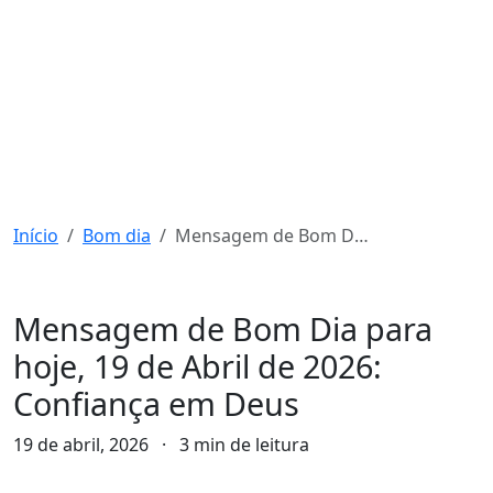
Início
Bom dia
Mensagem de Bom Dia para hoje, 19 de Abril de 2026: Confiança em Deus
Bom dia
Mensagem de Bom Dia para
hoje, 19 de Abril de 2026:
Confiança em Deus
19 de abril, 2026
·
3 min de leitura