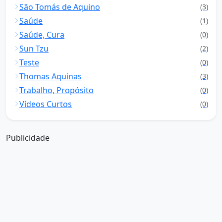
São Tomás de Aquino
(3)
Saúde
(1)
Saúde, Cura
(0)
Sun Tzu
(2)
Teste
(0)
Thomas Aquinas
(3)
Trabalho, Propósito
(0)
Vídeos Curtos
(0)
Publicidade