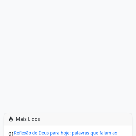
Mais Lidos
Reflexão de Deus para hoje: palavras que falam ao
01