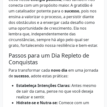
conecta com um propósito maior. A gratidão é
um catalisador potente para o
sucesso
, pois nos
ensina a valorizar o processo, a persistir diante
dos obstáculos e a enxergar cada desafio como
uma oportunidade de crescimento. Ela nos
lembra que, independentemente das
circunstâncias, sempre há algo pelo qual ser
grato, fortalecendo nossa resiliência e bem-estar.
Passos para um Dia Repleto de
Conquistas
Para transformar cada
novo dia
em uma jornada
de
sucesso
, adote estas práticas:
Estabeleça Intenções Claras:
Antes mesmo
de sair da cama, pense no que você deseja
realizar e sentir.
Hidrate-se e Nutra-se:
Comece com um