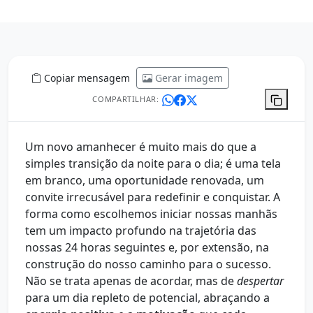
Copiar mensagem
Gerar imagem
COMPARTILHAR:
Um novo amanhecer é muito mais do que a
simples transição da noite para o dia; é uma tela
em branco, uma oportunidade renovada, um
convite irrecusável para redefinir e conquistar. A
forma como escolhemos iniciar nossas manhãs
tem um impacto profundo na trajetória das
nossas 24 horas seguintes e, por extensão, na
construção do nosso caminho para o sucesso.
Não se trata apenas de acordar, mas de
despertar
para um dia repleto de potencial, abraçando a