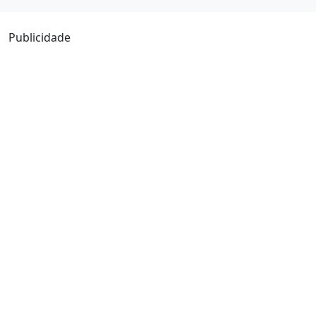
Publicidade