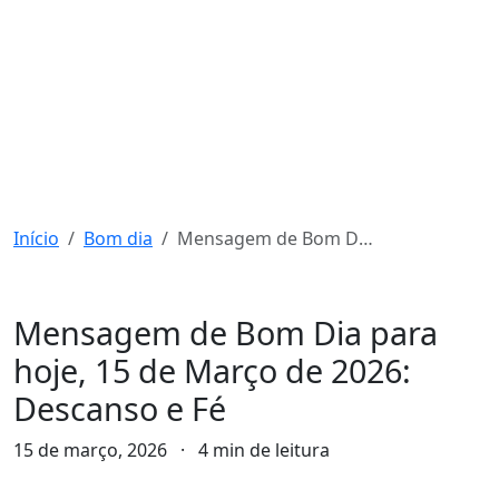
Início
Bom dia
Mensagem de Bom Dia para hoje, 15 de Março de 2026: Descanso e Fé
Bom dia
Mensagem de Bom Dia para
hoje, 15 de Março de 2026:
Descanso e Fé
15 de março, 2026
·
4 min de leitura