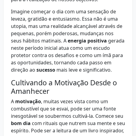
Imagine começar o dia com uma sensação de
leveza, gratidão e entusiasmo. Essa não é uma
utopia, mas uma realidade alcançável através de
pequenas, porém poderosas, mudanças nos
seus hábitos matinais. A
energia positiva
gerada
neste período inicial atua como um escudo
protetor contra os desafios e como um ímã para
as oportunidades, tornando cada passo em
direção ao
sucesso
mais leve e significativo.
Cultivando a Motivação Desde o
Amanhecer
A
motivação
, muitas vezes vista como um
combustível que se esvai, pode ser uma fonte
inesgotável se soubermos cultivá-la. Comece seu
bom dia
com rituais que nutrem sua mente e seu
espírito. Pode ser a leitura de um livro inspirador,