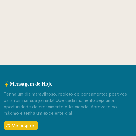
Mensagem de Hoje
Tenha um dia maravilhoso, repleto de pensamentos positivos
para iluminar sua jornada! Que cada momento seja uma
oportunidade de crescimento e felicidade. Aproveite ao
máximo e tenha um excelente dia!
Me inspire!