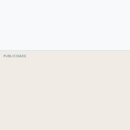
PUBLICIDADE