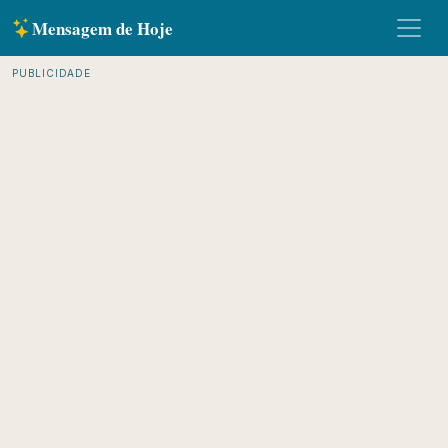
Mensagem de Hoje
PUBLICIDADE