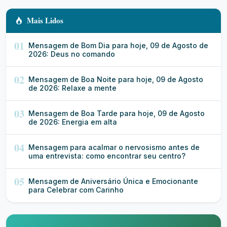
Mais Lidos
01
Mensagem de Bom Dia para hoje, 09 de Agosto de
2026: Deus no comando
02
Mensagem de Boa Noite para hoje, 09 de Agosto
de 2026: Relaxe a mente
03
Mensagem de Boa Tarde para hoje, 09 de Agosto
de 2026: Energia em alta
04
Mensagem para acalmar o nervosismo antes de
uma entrevista: como encontrar seu centro?
05
Mensagem de Aniversário Única e Emocionante
para Celebrar com Carinho