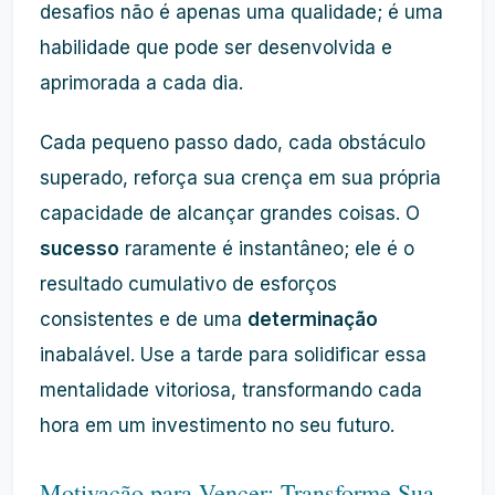
desafios não é apenas uma qualidade; é uma
habilidade que pode ser desenvolvida e
aprimorada a cada dia.
Cada pequeno passo dado, cada obstáculo
superado, reforça sua crença em sua própria
capacidade de alcançar grandes coisas. O
sucesso
raramente é instantâneo; ele é o
resultado cumulativo de esforços
consistentes e de uma
determinação
inabalável. Use a tarde para solidificar essa
mentalidade vitoriosa, transformando cada
hora em um investimento no seu futuro.
Motivação para Vencer: Transforme Sua