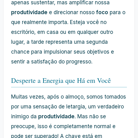
apenas sustentar, mas amplificar nossa
produtividade
e direcionar nosso
foco
para o
que realmente importa. Esteja você no
escritório, em casa ou em qualquer outro
lugar, a tarde representa uma segunda
chance para impulsionar seus objetivos e
sentir a satisfação do progresso.
Desperte a Energia que Há em Você
Muitas vezes, após o almoço, somos tomados
por uma sensação de letargia, um verdadeiro
inimigo da
produtividade
. Mas não se
preocupe, isso é completamente normal e
pode ser superado! A chave está em