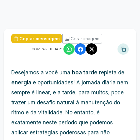
Copiar mensagem
Gerar imagem
COMPARTILHAR:
Desejamos a você uma
boa tarde
repleta de
energia
e oportunidades! A jornada diária nem
sempre é linear, e a tarde, para muitos, pode
trazer um desafio natural à manutenção do
ritmo e da vitalidade. No entanto, é
exatamente neste período que podemos
aplicar estratégias poderosas para não