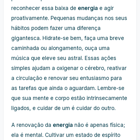
reconhecer essa baixa de
energia
e agir
proativamente. Pequenas mudanças nos seus
hábitos podem fazer uma diferença
gigantesca. Hidrate-se bem, faça uma breve
caminhada ou alongamento, ouça uma
música que eleve seu astral. Essas ações
simples ajudam a oxigenar o cérebro, reativar
a circulação e renovar seu entusiasmo para
as tarefas que ainda o aguardam. Lembre-se
que sua mente e corpo estão intrinsecamente
ligados, e cuidar de um é cuidar do outro.
A renovação da
energia
não é apenas física;
ela é mental. Cultivar um estado de espírito