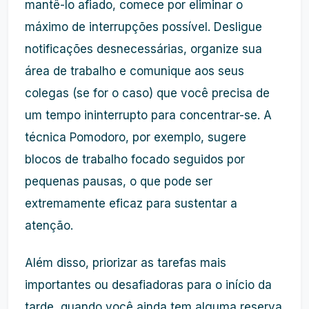
mantê-lo afiado, comece por eliminar o
máximo de interrupções possível. Desligue
notificações desnecessárias, organize sua
área de trabalho e comunique aos seus
colegas (se for o caso) que você precisa de
um tempo ininterrupto para concentrar-se. A
técnica Pomodoro, por exemplo, sugere
blocos de trabalho focado seguidos por
pequenas pausas, o que pode ser
extremamente eficaz para sustentar a
atenção.
Além disso, priorizar as tarefas mais
importantes ou desafiadoras para o início da
tarde, quando você ainda tem alguma reserva