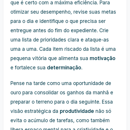
que é certo com a máxima eficiência. Para
otimizar seu desempenho, revise suas metas
para o dia e identifique o que precisa ser
entregue antes do fim do expediente. Crie
uma lista de prioridades clara e ataque-as
uma a uma. Cada item riscado da lista é uma
pequena vitória que alimenta sua
motivação
e fortalece sua
determinação
.
Pense na tarde como uma oportunidade de
ouro para consolidar os ganhos da manhã e
preparar o terreno para o dia seguinte. Essa
visão estratégica da
produtividade
não só
evita o acúmulo de tarefas, como também
libera espaço mental para a criatividade e o