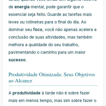
de
energia
mental, pode garantir que o
essencial seja feito. Guarde as tarefas mais
leves ou rotineiras para o final do dia. Ao
dominar seu
foco
, você não apenas acelera a
conclusão de suas atividades, mas também
melhora a qualidade do seu trabalho,
pavimentando o caminho para um maior
sucesso
.
Produtividade Otimizada: Seus Objetivos
ao Alcance
A
produtividade
à tarde não é sobre fazer
mais em menos tempo, mas sim sobre fazer o