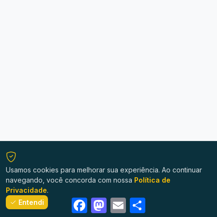
Usamos cookies para melhorar sua experiência. Ao continuar
navegando, você concorda com nossa
Política de
Privacidade
.
Facebook
Mastodon
Email
Share
Entendi