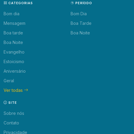
CATEGORIAS
PERÍODO
Bom dia
Bom Dia
Mensagem
Boa Tarde
Boa tarde
Boa Noite
Boa Noite
Evangelho
Estoicismo
Aniversário
Geral
Ver todas
SITE
Sobre nós
Contato
Privacidade