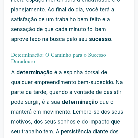
planejamento. Ao final do dia, você terá a
satisfação de um trabalho bem feito e a
sensação de que cada minuto foi bem
aproveitado na busca pelo seu
sucesso
.
Determinação: O Caminho para o Sucesso
Duradouro
A
determinação
é a espinha dorsal de
qualquer empreendimento bem-sucedido. Na
parte da tarde, quando a vontade de desistir
pode surgir, é a sua
determinação
que o
manterá em movimento. Lembre-se dos seus
motivos, dos seus sonhos e do impacto que
seu trabalho tem. A persistência diante dos