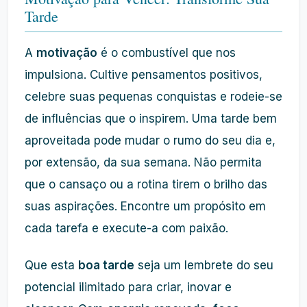
Tarde
A
motivação
é o combustível que nos
impulsiona. Cultive pensamentos positivos,
celebre suas pequenas conquistas e rodeie-se
de influências que o inspirem. Uma tarde bem
aproveitada pode mudar o rumo do seu dia e,
por extensão, da sua semana. Não permita
que o cansaço ou a rotina tirem o brilho das
suas aspirações. Encontre um propósito em
cada tarefa e execute-a com paixão.
Que esta
boa tarde
seja um lembrete do seu
potencial ilimitado para criar, inovar e