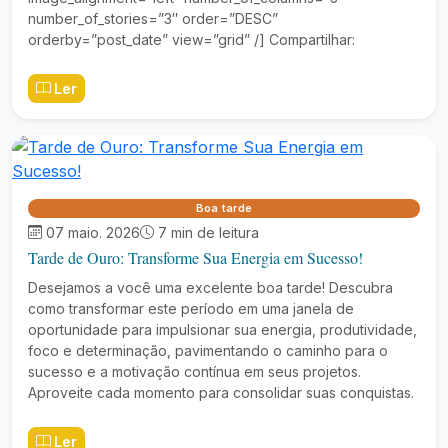
number_of_stories=”3″ order=”DESC”
orderby=”post_date” view=”grid” /] Compartilhar:
Ler
Boa tarde
07 maio. 2026
7 min de leitura
Tarde de Ouro: Transforme Sua Energia em Sucesso!
Desejamos a você uma excelente boa tarde! Descubra
como transformar este período em uma janela de
oportunidade para impulsionar sua energia, produtividade,
foco e determinação, pavimentando o caminho para o
sucesso e a motivação contínua em seus projetos.
Aproveite cada momento para consolidar suas conquistas.
Ler