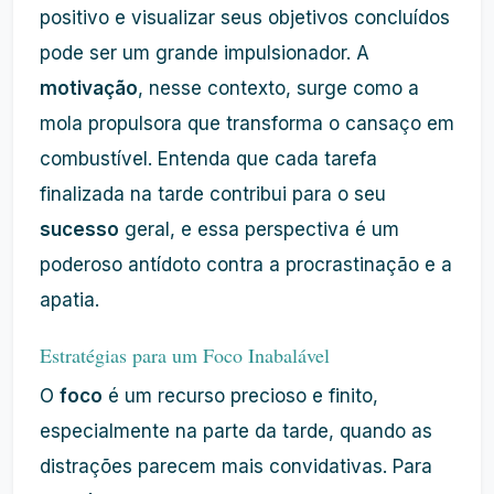
positivo e visualizar seus objetivos concluídos
pode ser um grande impulsionador. A
motivação
, nesse contexto, surge como a
mola propulsora que transforma o cansaço em
combustível. Entenda que cada tarefa
finalizada na tarde contribui para o seu
sucesso
geral, e essa perspectiva é um
poderoso antídoto contra a procrastinação e a
apatia.
Estratégias para um Foco Inabalável
O
foco
é um recurso precioso e finito,
especialmente na parte da tarde, quando as
distrações parecem mais convidativas. Para