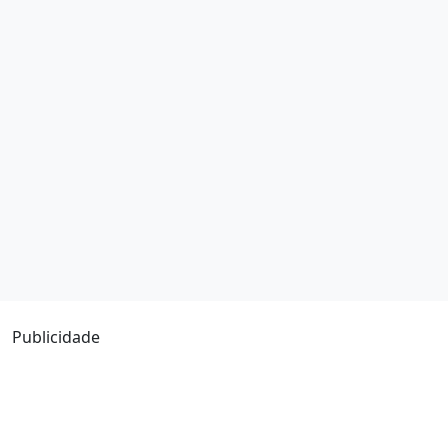
Publicidade