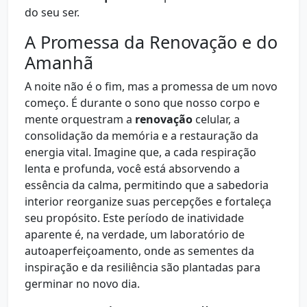
do seu ser.
A Promessa da Renovação e do
Amanhã
A noite não é o fim, mas a promessa de um novo
começo. É durante o sono que nosso corpo e
mente orquestram a
renovação
celular, a
consolidação da memória e a restauração da
energia vital. Imagine que, a cada respiração
lenta e profunda, você está absorvendo a
essência da calma, permitindo que a sabedoria
interior reorganize suas percepções e fortaleça
seu propósito. Este período de inatividade
aparente é, na verdade, um laboratório de
autoaperfeiçoamento, onde as sementes da
inspiração e da resiliência são plantadas para
germinar no novo dia.