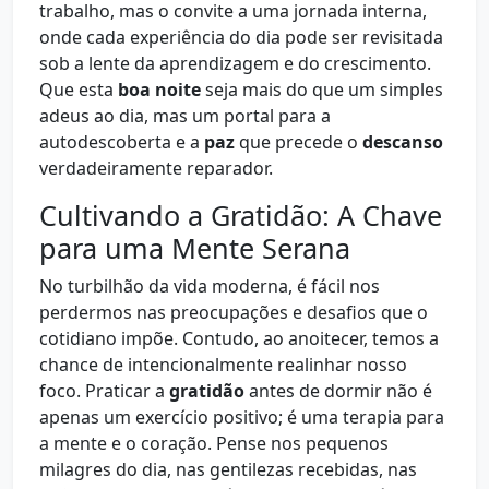
trabalho, mas o convite a uma jornada interna,
onde cada experiência do dia pode ser revisitada
sob a lente da aprendizagem e do crescimento.
Que esta
boa noite
seja mais do que um simples
adeus ao dia, mas um portal para a
autodescoberta e a
paz
que precede o
descanso
verdadeiramente reparador.
Cultivando a Gratidão: A Chave
para uma Mente Serana
No turbilhão da vida moderna, é fácil nos
perdermos nas preocupações e desafios que o
cotidiano impõe. Contudo, ao anoitecer, temos a
chance de intencionalmente realinhar nosso
foco. Praticar a
gratidão
antes de dormir não é
apenas um exercício positivo; é uma terapia para
a mente e o coração. Pense nos pequenos
milagres do dia, nas gentilezas recebidas, nas