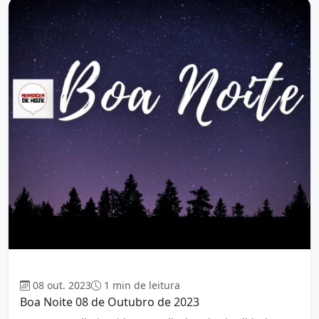
Boa Noite
08 out. 2023
1 min de leitura
Boa Noite 08 de Outubro de 2023