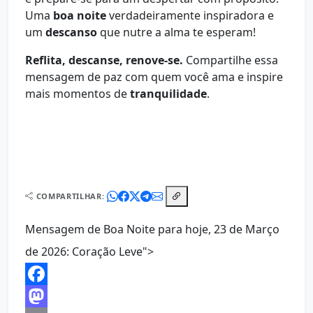
Uma
boa noite
verdadeiramente inspiradora e
um
descanso
que nutre a alma te esperam!
Reflita, descanse, renove-se.
Compartilhe essa
mensagem de paz com quem você ama e inspire
mais momentos de
tranquilidade
.
COMPARTILHAR:
Mensagem de Boa Noite para hoje, 23 de Março
de 2026: Coração Leve">
Facebook