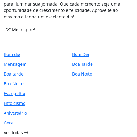
para iluminar sua jornada! Que cada momento seja uma
oportunidade de crescimento e felicidade. Aproveite ao
máximo e tenha um excelente dia!
Me inspire!
CATEGORIAS
PERÍODO
Bom dia
Bom Dia
Mensagem
Boa Tarde
Boa tarde
Boa Noite
Boa Noite
Evangelho
Estoicismo
Aniversário
Geral
Ver todas