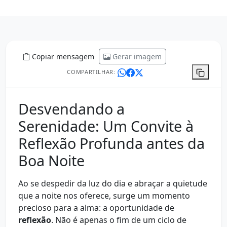
Copiar mensagem
Gerar imagem
COMPARTILHAR:
Desvendando a
Serenidade: Um Convite à
Reflexão Profunda antes da
Boa Noite
Ao se despedir da luz do dia e abraçar a quietude
que a noite nos oferece, surge um momento
precioso para a alma: a oportunidade de
reflexão
. Não é apenas o fim de um ciclo de