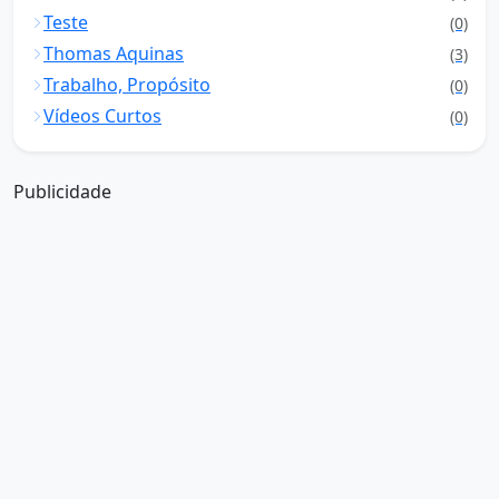
Teste
(0)
Thomas Aquinas
(3)
Trabalho, Propósito
(0)
Vídeos Curtos
(0)
Publicidade