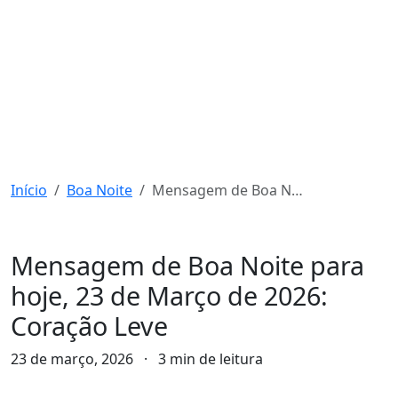
Início
Boa Noite
Mensagem de Boa Noite para hoje, 23 de Março de 2026: Coração Leve
Boa Noite
Mensagem de Boa Noite para
hoje, 23 de Março de 2026:
Coração Leve
23 de março, 2026
·
3 min de leitura