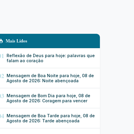
Mais Lidos
01
Reflexão de Deus para hoje: palavras que
falam ao coração
02
Mensagem de Boa Noite para hoje, 08 de
Agosto de 2026: Noite abençoada
03
Mensagem de Bom Dia para hoje, 08 de
Agosto de 2026: Coragem para vencer
04
Mensagem de Boa Tarde para hoje, 08 de
Agosto de 2026: Tarde abençoada