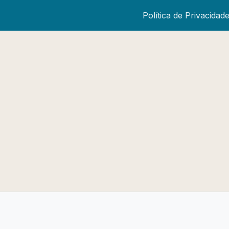
Política de Privacidad